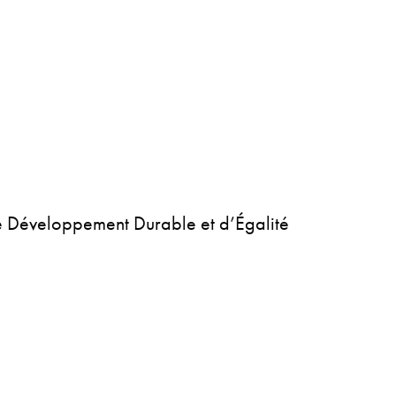
e Développement Durable et d’Égalité