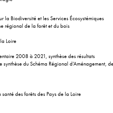
r la Biodiversité et les Services Écosystémiques
régional de la forêt et du bois
la Loire
entaire 2008 à 2021, synthèse des résultats
 de synthèse du Schéma Régional d’Aménagement, d
 santé des forêts des Pays de la Loire