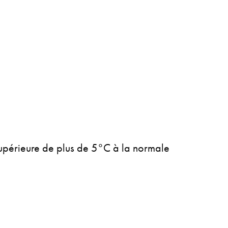
supérieure de plus de 5°C à la normale