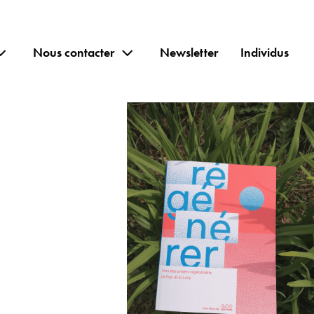
Nous contacter
Newsletter
Individus