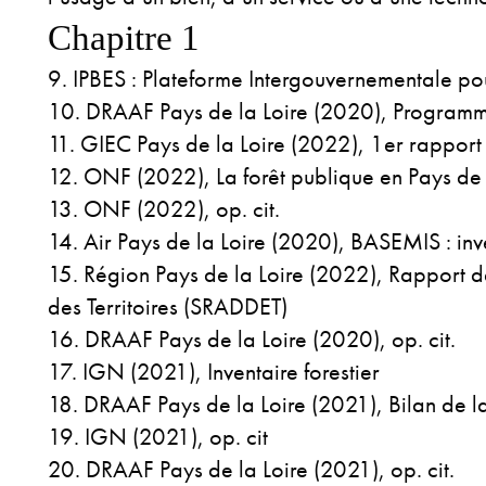
Chapitre 1
IPBES : Plateforme Intergouvernementale pou
DRAAF Pays de la Loire (2020), Programme 
GIEC Pays de la Loire (2022), 1er rapport
ONF (2022), La forêt publique en Pays de 
ONF (2022), op. cit.
Air Pays de la Loire (2020), BASEMIS : inv
Région Pays de la Loire (2022), Rapport
des Territoires (SRADDET)
DRAAF Pays de la Loire (2020), op. cit.
IGN (2021), Inventaire forestier
DRAAF Pays de la Loire (2021), Bilan de la
IGN (2021), op. cit
DRAAF Pays de la Loire (2021), op. cit.