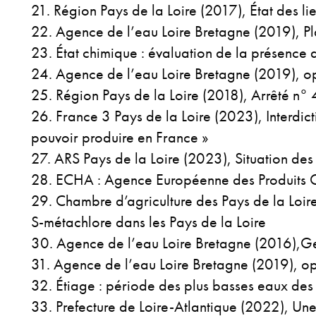
Région Pays de la Loire (2017), État des lie
Agence de l’eau Loire Bretagne (2019), Pl
État chimique : évaluation de la présence d
Agence de l’eau Loire Bretagne (2019), op.
Région Pays de la Loire (2018), Arrêté n°
France 3 Pays de la Loire (2023), Interdict
pouvoir produire en France »
ARS Pays de la Loire (2023), Situation des 
ECHA : Agence Européenne des Produits 
Chambre d’agriculture des Pays de la Loire
S-métachlore dans les Pays de la Loire
Agence de l’eau Loire Bretagne (2016),Ge
Agence de l’eau Loire Bretagne (2019), op.
Étiage : période des plus basses eaux des
Prefecture de Loire-Atlantique (2022), Un