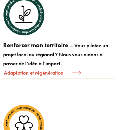
Renforcer mon territoire
– Vous pilotez un
projet local ou régional ? Nous vous aidons à
passer de l’idée à l’impact.
Adaptation et régénération