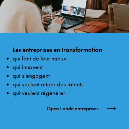
Les entreprises en transformation
qui font de leur mieux
qui innovent
qui s’engagent
qui veulent attirer des talents
qui veulent régénérer
Open Lande entreprises