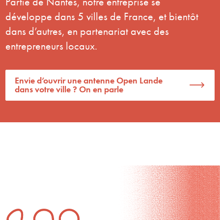
Partie de Nantes, notre entreprise se
développe dans 5 villes de France, et bientôt
dans d’autres, en partenariat avec des
entrepreneurs locaux.
Envie d’ouvrir une antenne Open Lande
dans votre ville ? On en parle