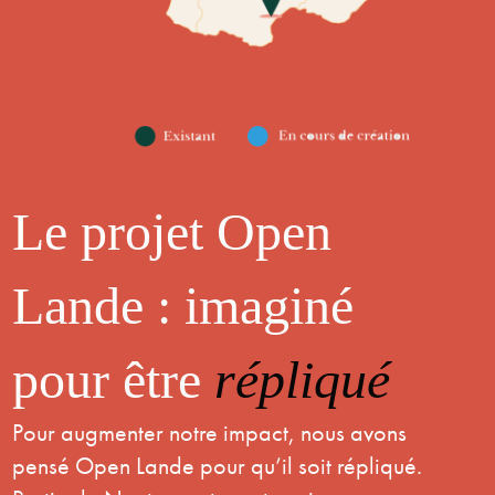
Le projet Open
Lande : imaginé
pour être
répliqué
Pour augmenter notre impact, nous avons
pensé Open Lande pour qu’il soit répliqué.