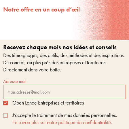
Notre offre en un coup d’œil
Recevez chaque mois nos idées et conseils
Des témoignages, des outils, des méthodes et des inspirations.
Du concret, au plus près des entreprises et territoires.
Directement dans votre boîte.
Adresse mail
Open Lande Entreprises et territoires
J’accepte le traitement de mes données personnelles.
En savoir plus sur notre politique de confidentialité.