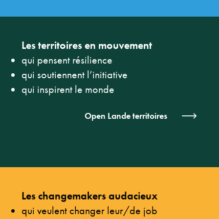
Les territoires en mouvement
qui pensent résilience
qui soutiennent l’initiative
qui inspirent le monde
Open Lande territoires
Les changemakers audacieux
qui veulent changer leur/de job