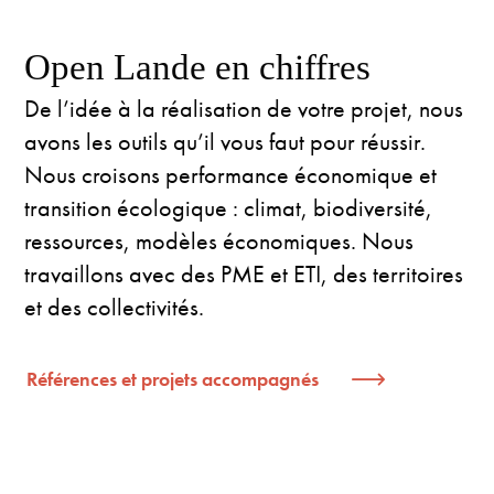
Open Lande en chiffres
De l’idée à la réalisation de votre projet, nous
avons les outils qu’il vous faut pour réussir.
Nous croisons performance économique et
transition écologique : climat, biodiversité,
ressources, modèles économiques. Nous
travaillons avec des PME et ETI, des territoires
et des collectivités.
Références et projets accompagnés