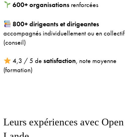
600+ organisations
renforcées
800+ dirigeants et dirigeantes
accompagnés individuellement ou en collectif
(conseil)
4,3 / 5 de
satisfaction
, note moyenne
(formation)
Leurs expériences avec Open
Lande