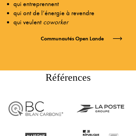
qui entreprennent
qui ont de l’énergie à revendre
qui veulent
coworker
Communautés Open Lande
Références