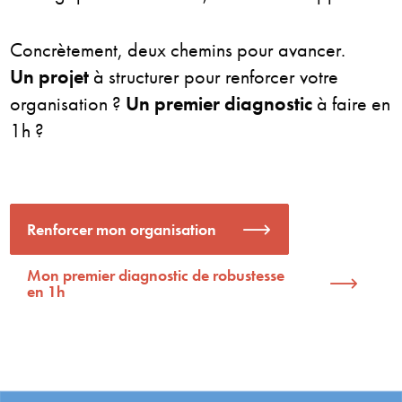
Concrètement, deux chemins pour avancer.
Un projet
à structurer pour renforcer votre
organisation ?
Un premier diagnostic
à faire en
1h ?
Renforcer mon organisation
Mon premier diagnostic de robustesse
en 1h