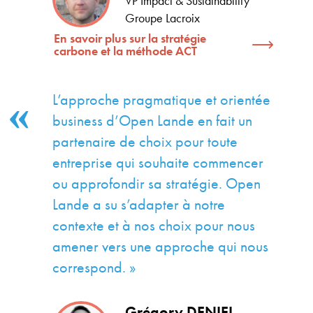
VP Impact & Sustainability
Groupe Lacroix
En savoir plus sur la stratégie
carbone et la méthode ACT
L’approche pragmatique et orientée
business d’Open Lande en fait un
partenaire de choix pour toute
entreprise qui souhaite commencer
ou approfondir sa stratégie. Open
Lande a su s’adapter à notre
contexte et à nos choix pour nous
amener vers une approche qui nous
correspond. »
Grégory DENIEL