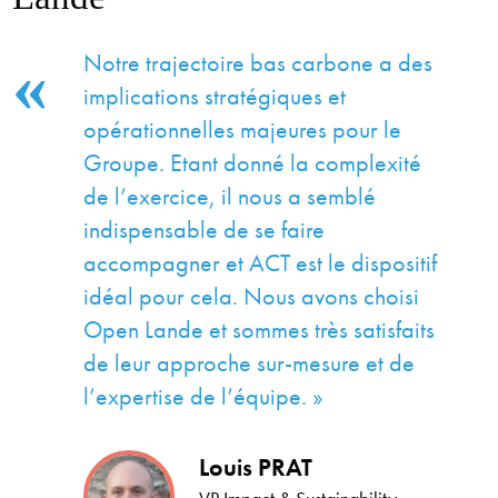
Notre trajectoire bas carbone a des
implications stratégiques et
opérationnelles majeures pour le
Groupe. Etant donné la complexité
de l’exercice, il nous a semblé
indispensable de se faire
accompagner et ACT est le dispositif
idéal pour cela. Nous avons choisi
Open Lande et sommes très satisfaits
de leur approche sur-mesure et de
l’expertise de l’équipe. »
Louis PRAT