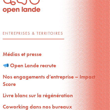
ENTREPRISES & TERRITOIRES
Médias et presse
Open Lande recrute
Nos engagements d’entreprise – Impact
Score
Livre blanc sur la régénération
Coworking dans nos bureaux