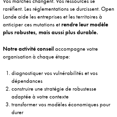
Vos marchés changent. Vos ressources se
raréfient. Les réglementations se durcissent. Open
Lande aide les entreprises et les territoires à
anticiper ces mutations et
rendre leur modèle
plus robustes, mais aussi plus durable.
Notre activité conseil
accompagne votre
organisation à chaque étape:
diagnostiquer vos vulnérabilités et vos
dépendances
construire une stratégie de robustesse
adaptée à votre contexte
transformer vos modèles économiques pour
durer