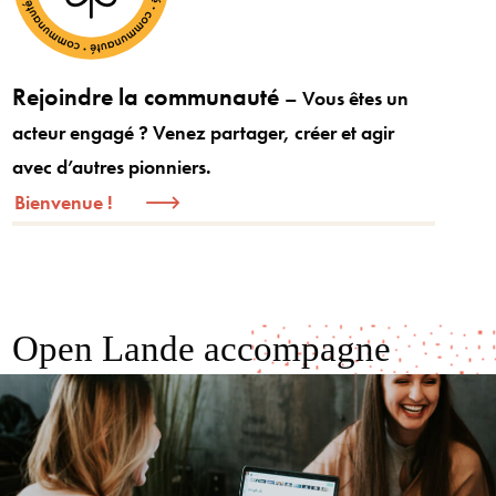
Rejoindre la communauté
– Vous êtes un
acteur engagé ? Venez partager, créer et agir
avec d’autres pionniers.
Bienvenue !
Open Lande accompagne