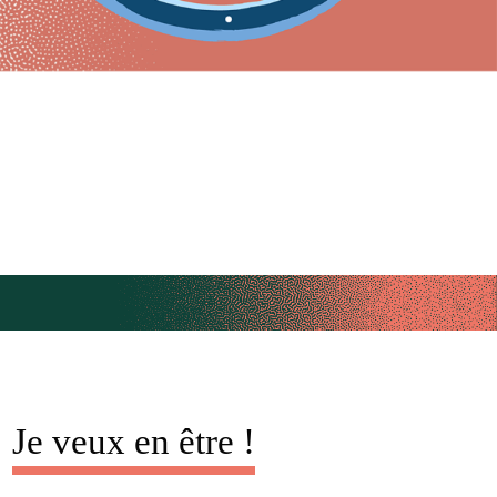
Je veux en être !