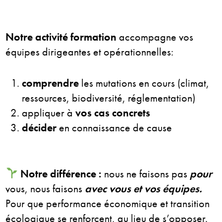
N
otre activité formation
accompagne vos
équipes dirigeantes et opérationnelles:
comprendre
les mutations en cours (climat,
ressources, biodiversité, réglementation)
appliquer à
vos cas concrets
décider
en connaissance de cause
Notre différence :
nous ne faisons pas
pour
vous, nous faisons
avec vous et vos équipes.
Pour que performance économique et transition
écologique se renforcent, au lieu de s’opposer.