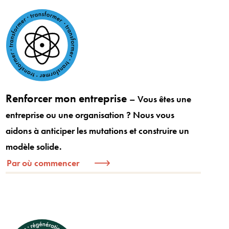
Renforcer mon entreprise
– Vous êtes une
entreprise ou une organisation ? Nous vous
aidons à anticiper les mutations et construire un
modèle solide.
Par où commencer