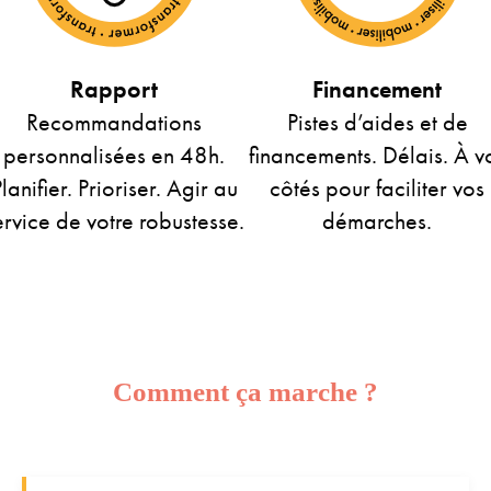
Rapport
Financement
Recommandations
Pistes d’aides et de
personnalisées en 48h.
financements. Délais. À v
lanifier. Prioriser. Agir au
côtés pour faciliter vos
ervice de votre robustesse.
démarches.
Comment ça marche ?