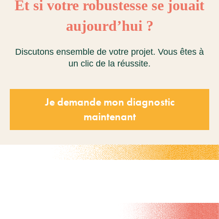
Et si votre robustesse se jouait
aujourd’hui ?
Discutons ensemble de votre projet. Vous êtes à
un clic de la réussite.
Je demande mon diagnostic
maintenant