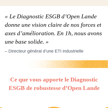
« Le Diagnostic ESGB d’Open Lande
donne une vision claire de nos forces et
axes d’amélioration. En 1h, nous avons
une base solide. »
– Directeur général d’une ETI industrielle
Ce que vous apporte le Diagnostic
ESGB de robustesse d’Open Lande