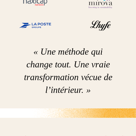
« Une méthode qui
change tout. Une vraie
transformation vécue de
l’intérieur. »