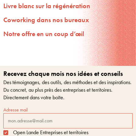
Livre blanc sur la régénération
Coworking dans nos bureaux
Notre offre en un coup d’œil
Recevez chaque mois nos idées et conseils
Des témoignages, des outils, des méthodes et des inspirations.
Du concret, au plus près des entreprises et territoires.
Directement dans votre boîte.
Adresse mail
Open Lande Entreprises et territoires