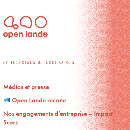
ENTREPRISES & TERRITOIRES
Médias et presse
Open Lande recrute
Nos engagements d’entreprise – Impact
Score