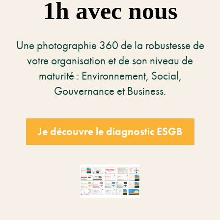
1h avec nous
Une photographie 360 de la robustesse de
votre organisation et de son niveau de
maturité : Environnement, Social,
Gouvernance et Business.
Je découvre le diagnostic ESGB