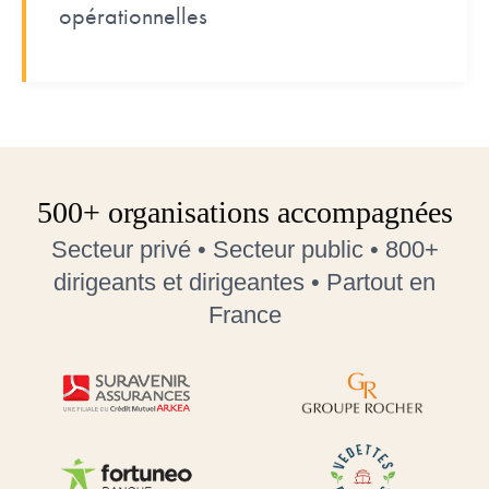
opérationnelles
500+ organisations accompagnées
Secteur privé • Secteur public • 800+
dirigeants et dirigeantes • Partout en
France