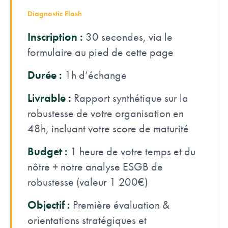
Diagnostic Flash
Inscription :
30 secondes, via le
formulaire au pied de cette page
Durée :
1h d’échange
Livrable :
Rapport synthétique sur la
robustesse de votre organisation en
48h, incluant votre score de maturité
Budget :
1 heure de votre temps et du
nôtre + notre analyse ESGB de
robustesse (valeur 1 200€)
Objectif :
Première évaluation &
orientations stratégiques et