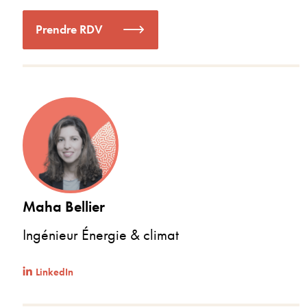
Prendre RDV
Maha Bellier
Ingénieur Énergie & climat
LinkedIn