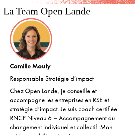
La Team Open Lande
Camille Mouly
Responsable Stratégie d’impact
Chez Open Lande, je conseille et
accompagne les entreprises en RSE et
stratégie d’impact. Je suis coach certifiée
RNCP Niveau 6 – Accompagnement du
changement individuel et collectif. Mon