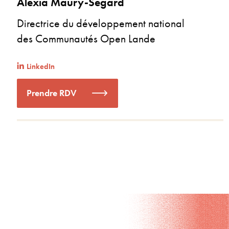
Alexia Maury-Segard
Directrice du développement national
des Communautés Open Lande
LinkedIn
Prendre RDV