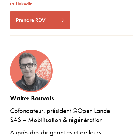
LinkedIn
Prendre RDV
Walter Bouvais
Cofondateur, président @Open Lande
SAS – Mobilisation & régénération
Auprès des dirigeant.es et de leurs