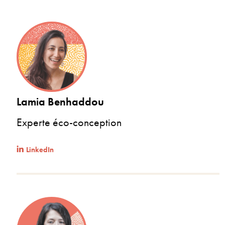
Lamia Benhaddou
Experte éco-conception
LinkedIn