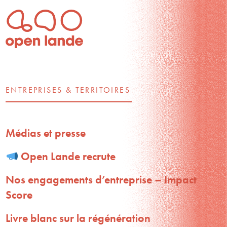
ENTREPRISES & TERRITOIRES
Médias et presse
Open Lande recrute
Nos engagements d’entreprise – Impact
Score
Livre blanc sur la régénération