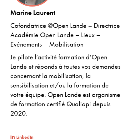
Marine Laurent
Cofondatrice @Open Lande – Directrice
Académie Open Lande – Lieux –
Evénements – Mobilisation
Je pilote l’activité formation d’Open
Lande et réponds à toutes vos demandes
concernant la mobilisation, la
sensibilisation et/ou la formation de
votre équipe. Open Lande est organisme
de formation certifié Qualiopi depuis
2020.
LinkedIn