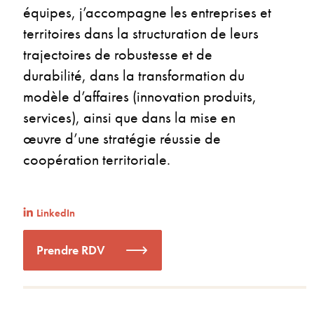
équipes, j’accompagne les entreprises et
territoires dans la structuration de leurs
trajectoires de robustesse et de
durabilité, dans la transformation du
modèle d’affaires (innovation produits,
services), ainsi que dans la mise en
œuvre d’une stratégie réussie de
coopération territoriale.
LinkedIn
Prendre RDV