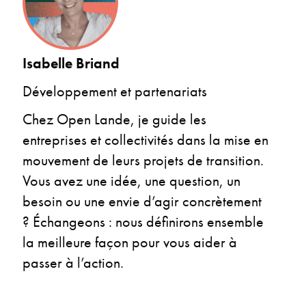
Isabelle Briand
Développement et partenariats
Chez Open Lande, je guide les
entreprises et collectivités dans la mise en
mouvement de leurs projets de transition.
Vous avez une idée, une question, un
besoin ou une envie d’agir concrètement
? Échangeons : nous définirons ensemble
la meilleure façon pour vous aider à
passer à l’action.