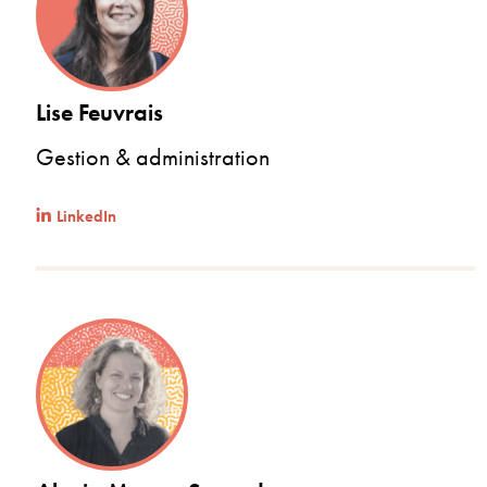
Lise Feuvrais
Gestion & administration
LinkedIn