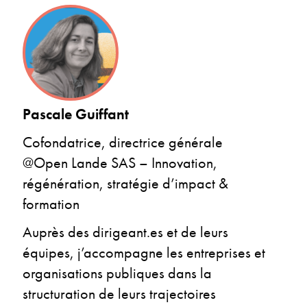
Pascale Guiffant
Cofondatrice, directrice générale
@Open Lande SAS – Innovation,
régénération, stratégie d’impact &
formation
Auprès des dirigeant.es et de leurs
équipes, j’accompagne les entreprises et
organisations publiques dans la
structuration de leurs trajectoires