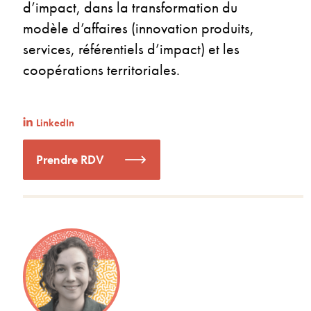
d’impact, dans la transformation du
modèle d’affaires (innovation produits,
services, référentiels d’impact) et les
coopérations territoriales.
LinkedIn
Prendre RDV