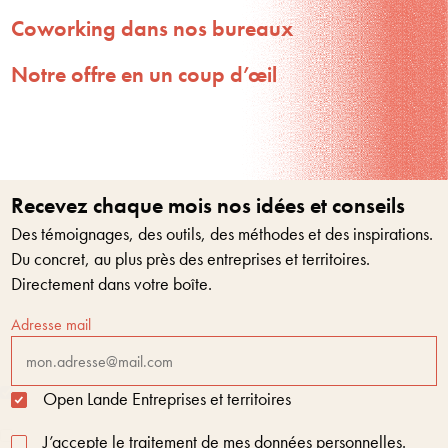
Coworking dans nos bureaux
Notre offre en un coup d’œil
Recevez chaque mois nos idées et conseils
Des témoignages, des outils, des méthodes et des inspirations.
Du concret, au plus près des entreprises et territoires.
Directement dans votre boîte.
Adresse mail
Open Lande Entreprises et territoires
J’accepte le traitement de mes données personnelles.