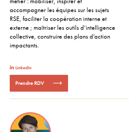
métier : mobiliser, inspirer et
accompagner les équipes sur les sujets
RSE, faciliter la coopération interne et
externe ; maîtriser les outils d’intelligence
collective, construire des plans d’action
impactants.
LinkedIn
Prendre RDV