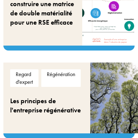
construire une matrice
de double matérialité
pour une RSE efficace
Regard
Régénération
d'expert
Les principes de
l'entreprise régénérative