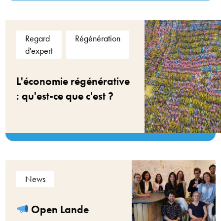
Regard
Régénération
d'expert
L'économie régénérative
: qu'est-ce que c'est ?
News
Open Lande