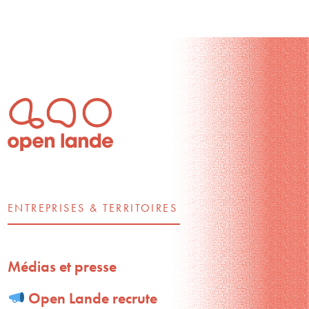
ENTREPRISES & TERRITOIRES
Médias et presse
Open Lande recrute