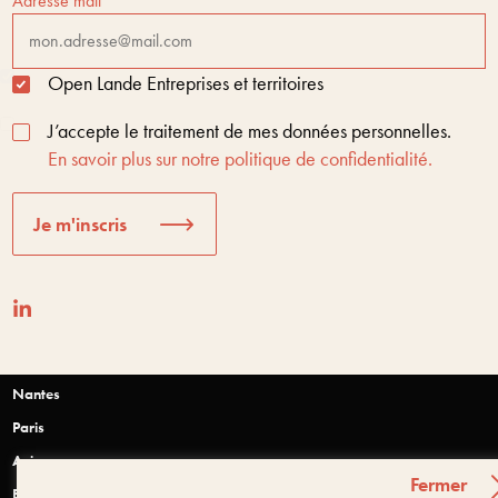
Adresse mail
Open Lande Entreprises et territoires
J’accepte le traitement de mes données personnelles.
En savoir plus sur notre politique de confidentialité.
Je m'inscris
Nantes
Paris
Anjou
Fermer
Bretagne