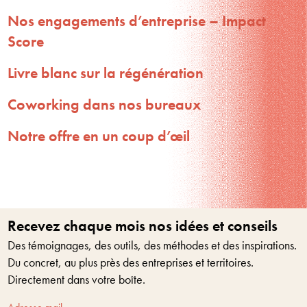
Nos engagements d’entreprise – Impact
Score
Livre blanc sur la régénération
Coworking dans nos bureaux
Notre offre en un coup d’œil
Recevez chaque mois nos idées et conseils
Des témoignages, des outils, des méthodes et des inspirations.
Du concret, au plus près des entreprises et territoires.
Directement dans votre boîte.