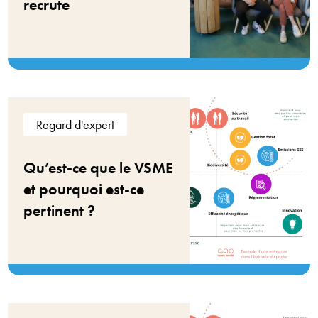
recrute
Regard d'expert
Qu’est-ce que le VSME
et pourquoi est-ce
pertinent ?