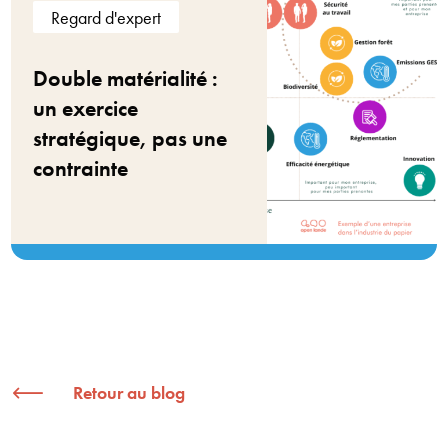
Regard d'expert
Double matérialité :
un exercice
stratégique, pas une
contrainte
Retour au blog