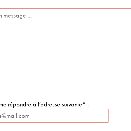
e répondre à l’adresse suivante* :