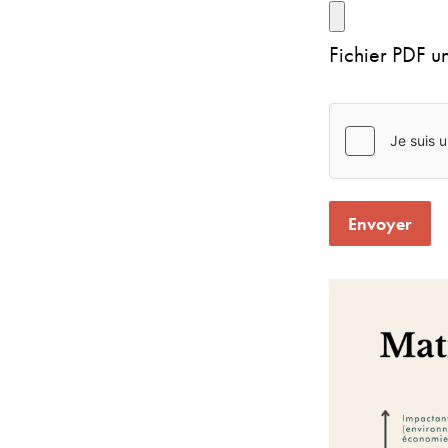
Fichier PDF u