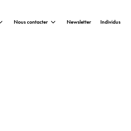
Nous contacter
Newsletter
Individus
e