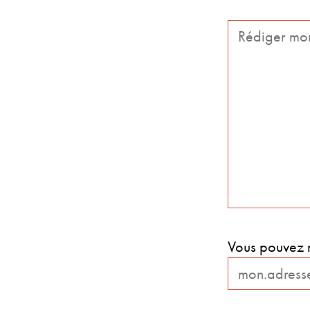
Vous pouvez m