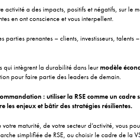
re activité a des impacts, positifs et négatifs, sur le
tes en ont conscience et vous interpellent.
s parties prenantes – clients, investisseurs, talents – 
s qui intègrent la durabilité dans leur
modèle écon
tion pour faire partie des leaders de demain.
ommandation : utiliser la RSE comme un cadre s
 les enjeux et bâtir des stratégies résilientes.
 votre maturité, de votre secteur d’activité, vous po
rche simplifiée de RSE, ou choisir le cadre de la 