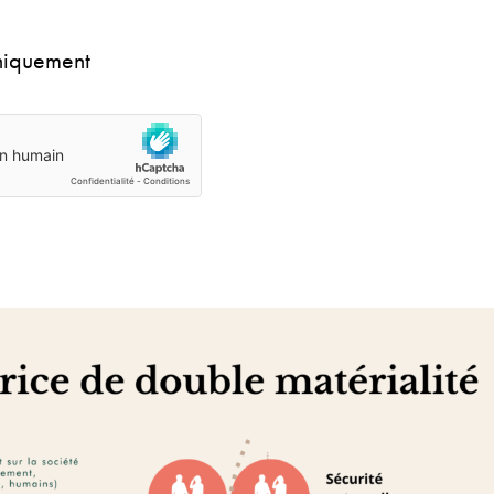
niquement