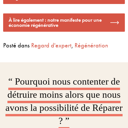
À lire également : notre manifeste pour une
économie régénérative
Posté dans
Regard d'expert
,
Régénération
“ Pourquoi nous contenter de
détruire moins alors que nous
avons la possibilité de Réparer
? ”