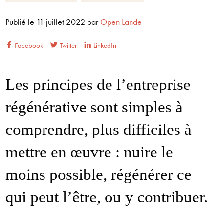
Publié le
11 juillet 2022
par
Open Lande
Facebook
Twitter
LinkedIn
Les principes de l’entreprise
régénérative sont simples à
comprendre, plus difficiles à
mettre en œuvre : nuire le
moins possible, régénérer ce
qui peut l’être, ou y contribuer.