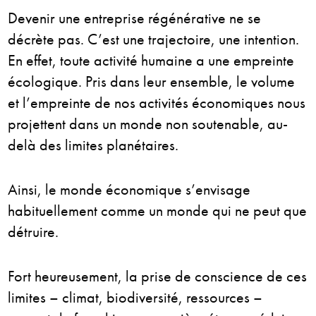
Devenir une entreprise régénérative ne se
décrète pas. C’est une trajectoire, une intention.
En effet, toute activité humaine a une empreinte
écologique. Pris dans leur ensemble, le volume
et l’empreinte de nos activités économiques nous
projettent dans un monde non soutenable, au-
delà des limites planétaires.
Ainsi, le monde économique s’envisage
habituellement comme un monde qui ne peut que
détruire.
Fort heureusement, la prise de conscience de ces
limites – climat, biodiversité, ressources –