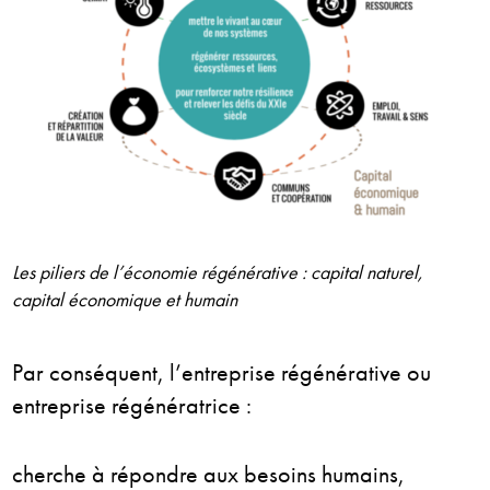
Les piliers de l’économie régénérative : capital naturel,
capital économique et humain
Par conséquent, l’entreprise régénérative ou
entreprise régénératrice :
cherche à répondre aux besoins humains,