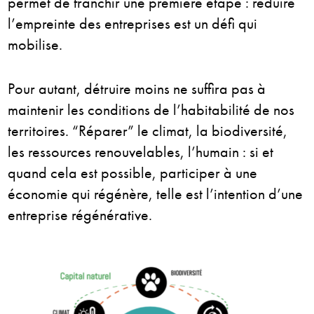
permet de franchir une première étape : réduire
l’empreinte des entreprises est un défi qui
mobilise.
Pour autant, détruire moins ne suffira pas à
maintenir les conditions de l’habitabilité de nos
territoires. “Réparer” le climat, la biodiversité,
les ressources renouvelables, l’humain : si et
quand cela est possible, participer à une
économie qui régénère, telle est l’intention d’une
entreprise régénérative.