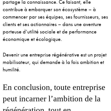
partage la connaissance. Ce faisant, elle
contribue à embarquer son écosystème – à
commencer par ses équipes, ses fournisseurs, ses
clients et ses actionnaires – dans une aventure
porteuse d’utilité sociale et de performance
économique et écologique.
Devenir une entreprise régénérative est un projet
mobilisateur, qui demande à la fois ambition et
humilité.
En conclusion, toute entreprise
peut incarner l’ambition de la
régénération, tout en