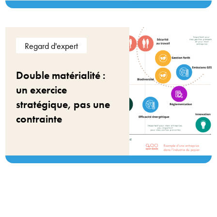
Regard d'expert
Double matérialité :
un exercice
stratégique, pas une
contrainte