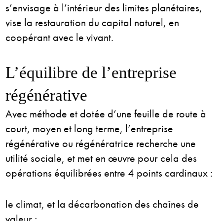
s’envisage à l’intérieur des limites planétaires,
vise la restauration du capital naturel, en
coopérant avec le vivant.
L’équilibre de l’entreprise
régénérative
Avec méthode et dotée d’une feuille de route à
court, moyen et long terme, l’entreprise
régénérative ou régénératrice recherche une
utilité sociale, et met en œuvre pour cela des
opérations équilibrées entre 4 points cardinaux :
le climat, et la décarbonation des chaînes de
valeur ;