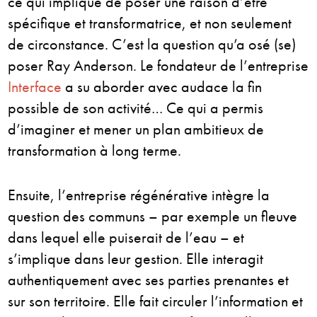
ce qui implique de poser une raison d’être
spécifique et transformatrice, et non seulement
de circonstance. C’est la question qu’a osé (se)
poser Ray Anderson. Le fondateur de l’entreprise
Interface
a su aborder avec audace la fin
possible de son activité… Ce qui a permis
d’imaginer et mener un plan ambitieux de
transformation à long terme.
Ensuite, l’entreprise régénérative intègre la
question des communs – par exemple un fleuve
dans lequel elle puiserait de l’eau – et
s’implique dans leur gestion. Elle interagit
authentiquement avec ses parties prenantes et
sur son territoire. Elle fait circuler l’information et