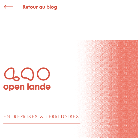
Retour au blog
ENTREPRISES & TERRITOIRES