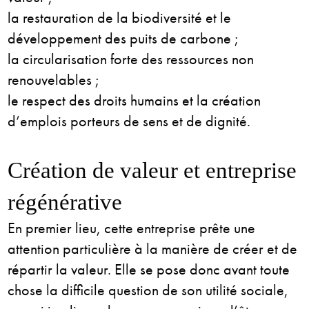
la restauration de la biodiversité et le
développement des puits de carbone ;
la circularisation forte des ressources non
renouvelables ;
le respect des droits humains et la création
d’emplois porteurs de sens et de dignité.
Création de valeur et entreprise
régénérative
En premier lieu, cette entreprise prête une
attention particulière à la manière de créer et de
répartir la valeur. Elle se pose donc avant toute
chose la difficile question de son utilité sociale,