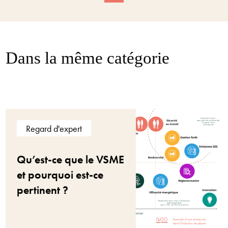
Dans la même catégorie
Regard d'expert
Qu’est-ce que le VSME
et pourquoi est-ce
pertinent ?