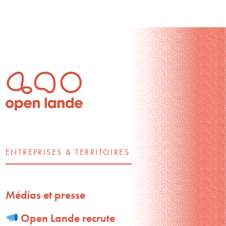
ENTREPRISES & TERRITOIRES
Médias et presse
Open Lande recrute