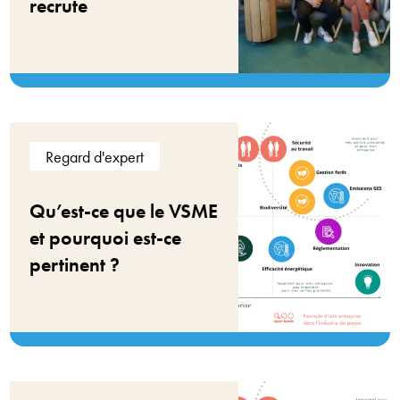
recrute
Regard d'expert
Qu’est-ce que le VSME
et pourquoi est-ce
pertinent ?