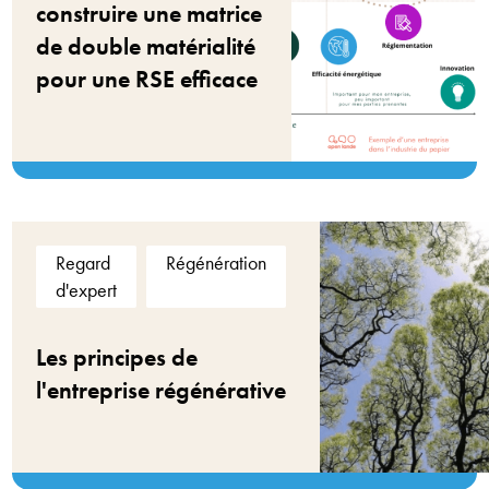
construire une matrice
de double matérialité
pour une RSE efficace
Regard
Régénération
d'expert
Les principes de
l'entreprise régénérative