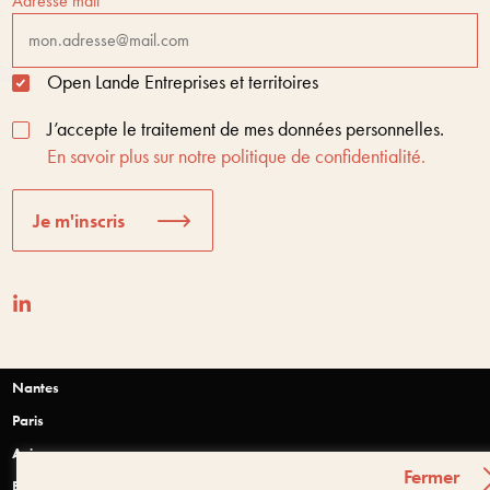
Adresse mail
Open Lande Entreprises et territoires
J’accepte le traitement de mes données personnelles.
En savoir plus sur notre politique de confidentialité.
Je m'inscris
Nantes
Paris
Anjou
Fermer
Bretagne