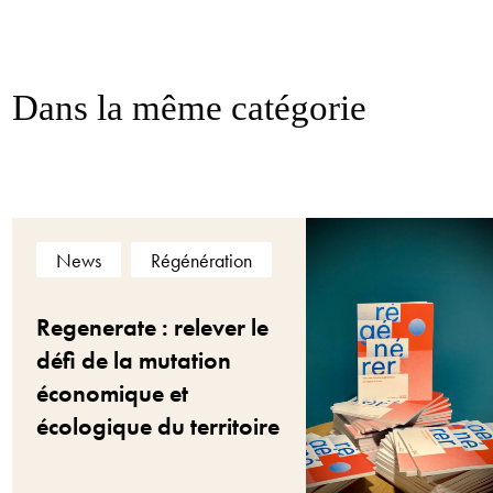
Dans la même catégorie
News
Régénération
Regenerate : relever le
défi de la mutation
économique et
écologique du territoire