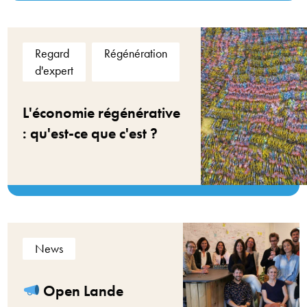
Regard
Régénération
d'expert
L'économie régénérative
: qu'est-ce que c'est ?
News
Open Lande