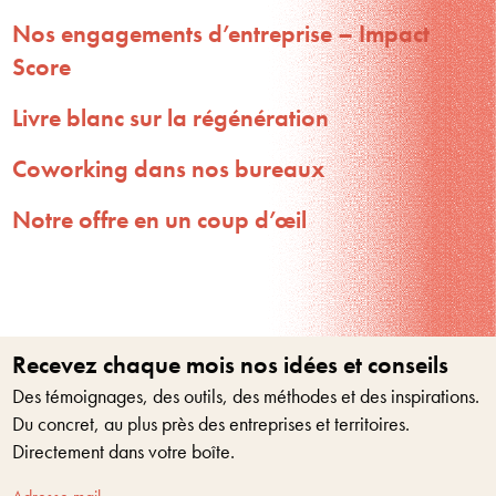
Nos engagements d’entreprise – Impact
Score
Livre blanc sur la régénération
Coworking dans nos bureaux
Notre offre en un coup d’œil
Recevez chaque mois nos idées et conseils
Des témoignages, des outils, des méthodes et des inspirations.
Du concret, au plus près des entreprises et territoires.
Directement dans votre boîte.