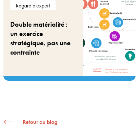
Regard d'expert
Double matérialité :
un exercice
stratégique, pas une
contrainte
Retour au blog