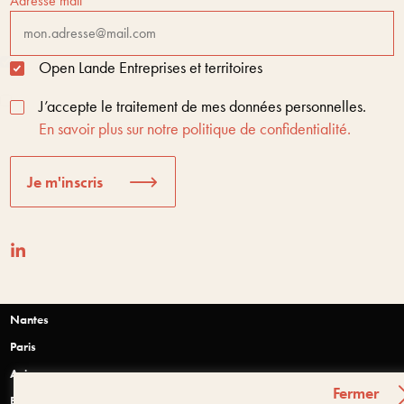
Adresse mail
Open Lande Entreprises et territoires
J’accepte le traitement de mes données personnelles.
En savoir plus sur notre politique de confidentialité.
Je m'inscris
Nantes
Paris
Anjou
Fermer
Bretagne