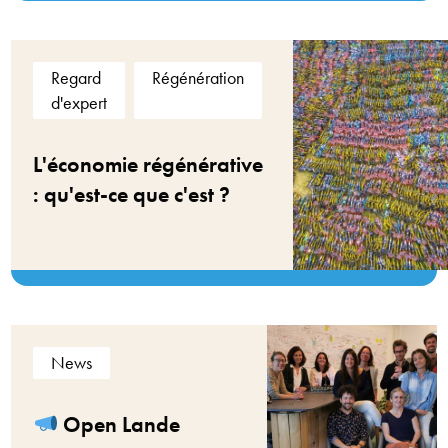
Regard
Régénération
d'expert
L'économie régénérative
: qu'est-ce que c'est ?
News
Open Lande