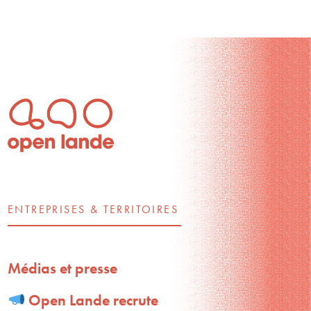
ENTREPRISES & TERRITOIRES
Médias et presse
Open Lande recrute