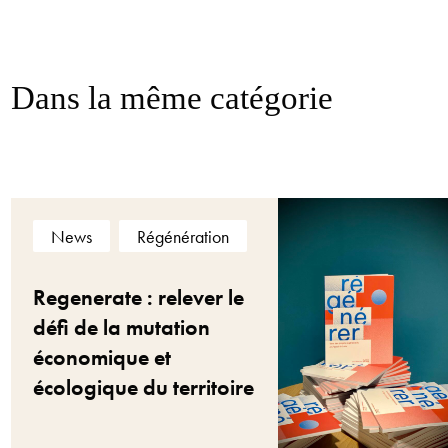
Dans la même catégorie
News
Régénération
Regenerate : relever le
défi de la mutation
économique et
écologique du territoire