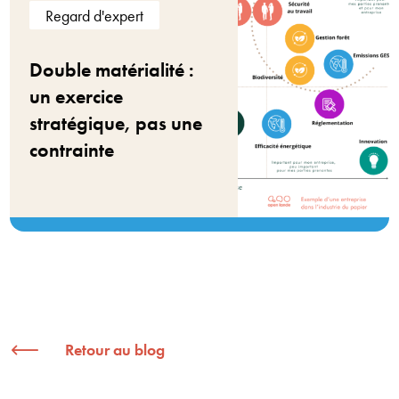
Regard d'expert
Double matérialité :
un exercice
stratégique, pas une
contrainte
Retour au blog