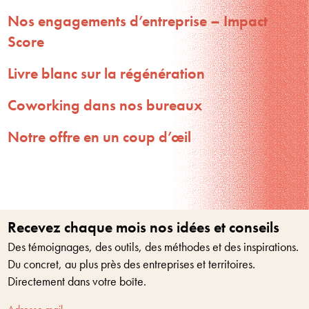
Nos engagements d’entreprise – Impact
Score
Livre blanc sur la régénération
Coworking dans nos bureaux
Notre offre en un coup d’œil
Recevez chaque mois nos idées et conseils
Des témoignages, des outils, des méthodes et des inspirations.
Du concret, au plus près des entreprises et territoires.
Directement dans votre boîte.