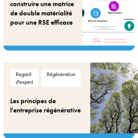
construire une matrice
de double matérialité
pour une RSE efficace
Regard
Régénération
d'expert
Les principes de
l'entreprise régénérative