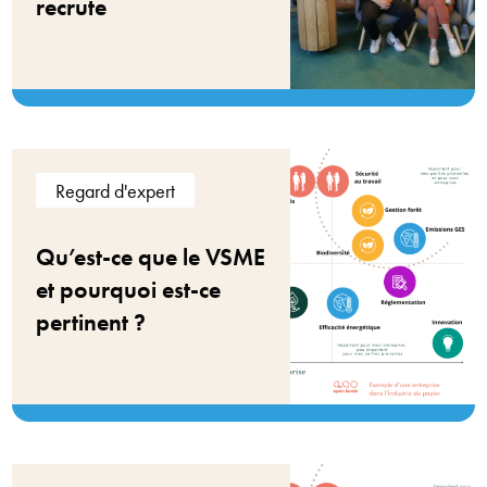
recrute
Regard d'expert
Qu’est-ce que le VSME
et pourquoi est-ce
pertinent ?