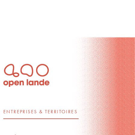
ENTREPRISES & TERRITOIRES