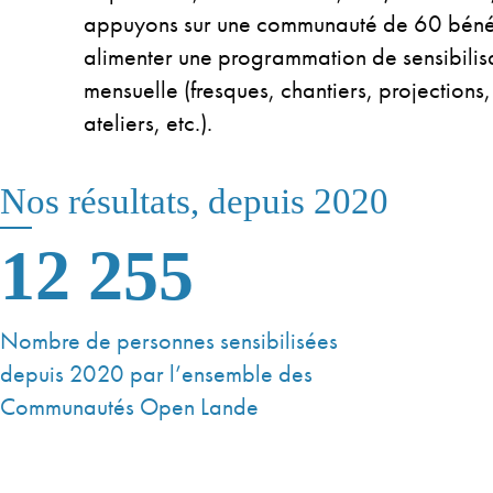
appuyons sur une communauté de 60 béné
alimenter une programmation de sensibilisa
mensuelle (fresques, chantiers, projections
ateliers, etc.).
Nos résultats, depuis 2020
12 255
Nombre de personnes sensibilisées
depuis 2020 par l’ensemble des
Communautés Open Lande