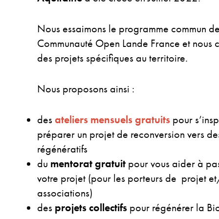
Nous essaimons le programme commun des
Communauté Open Lande France et nous 
des projets spécifiques au territoire.
Nous proposons ainsi :
des
ateliers mensuels gratuits
pour s’insp
préparer un projet de reconversion vers de
régénératifs
du
mentorat
gratuit
pour vous aider à pa
votre projet (pour les porteurs de projet et
associations)
des
projets collectifs
pour régénérer la Bio