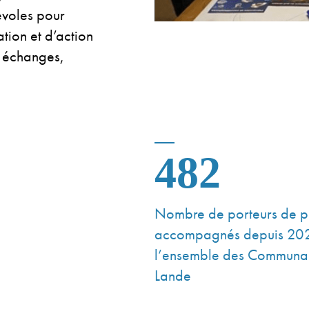
voles pour
tion et d’action
, échanges,
482
Nombre de porteurs de pr
accompagnés depuis 20
l’ensemble des Communa
Lande