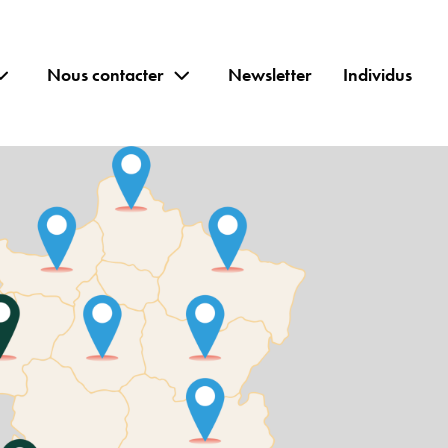
Nous contacter
Newsletter
Individus