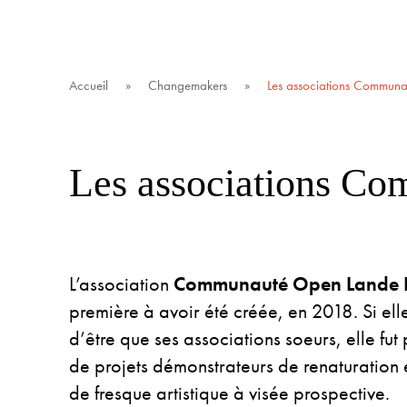
Accueil
»
Changemakers
»
Les associations Commun
Les associations C
L’association
Communauté Open Lande P
première à avoir été créée, en 2018. Si el
d’être que ses associations soeurs, elle fut
de projets démonstrateurs de renaturation 
de fresque artistique à visée prospective.