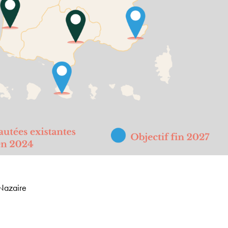
Nazaire