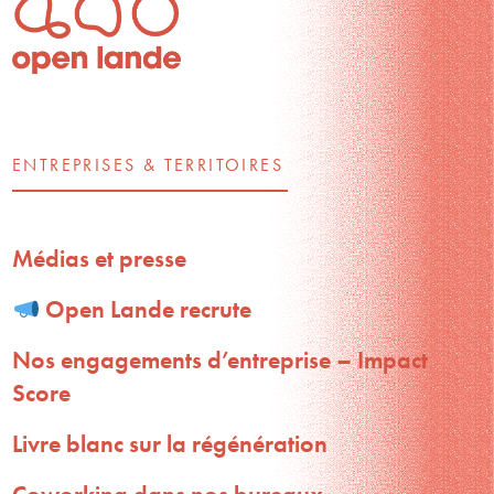
ENTREPRISES & TERRITOIRES
Médias et presse
Open Lande recrute
Nos engagements d’entreprise – Impact
Score
Livre blanc sur la régénération