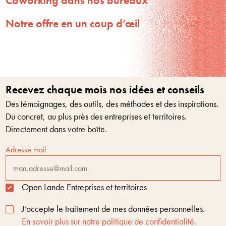
Coworking dans nos bureaux
Notre offre en un coup d’œil
Recevez chaque mois nos idées et conseils
Des témoignages, des outils, des méthodes et des inspirations.
Du concret, au plus près des entreprises et territoires.
Directement dans votre boîte.
Adresse mail
Open Lande Entreprises et territoires
J’accepte le traitement de mes données personnelles.
En savoir plus sur notre politique de confidentialité.