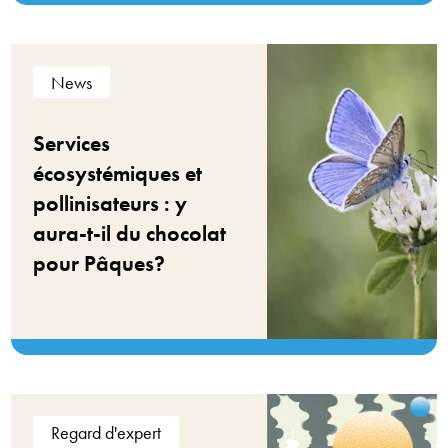
News
Services
écosystémiques et
pollinisateurs : y
aura-t-il du chocolat
pour Pâques?
Regard d'expert