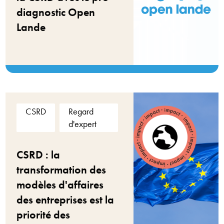
diagnostic Open
Lande
CSRD
Regard
d'expert
CSRD : la
transformation des
modèles d'affaires
des entreprises est la
priorité des