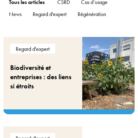
Tous les articles
CSRD
Cas d’usage
News
Regard d'expert
Régénération
Regard d'expert
Biodiversité et
entreprises : des liens
si étroits