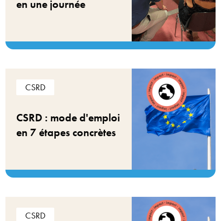
en une journée
CSRD
CSRD : mode d'emploi
en 7 étapes concrètes
CSRD