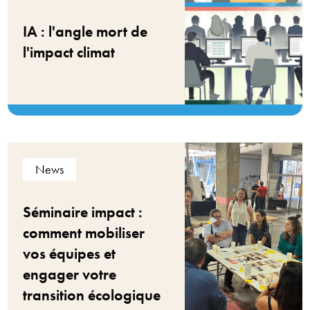
IA : l'angle mort de
l'impact climat
News
Séminaire impact :
comment mobiliser
vos équipes et
engager votre
transition écologique