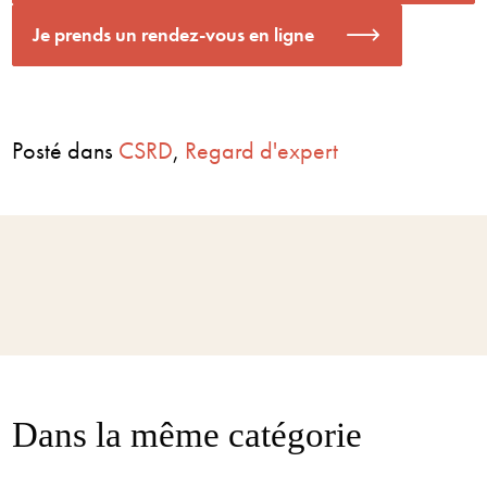
Je prends un rendez-vous en ligne
Posté dans
CSRD
,
Regard d'expert
Dans la même catégorie