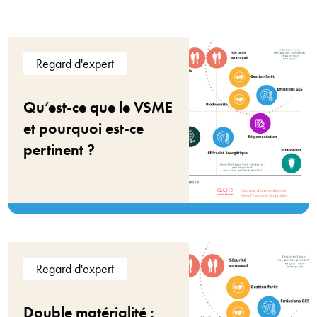
Regard d'expert
Qu’est-ce que le VSME
et pourquoi est-ce
pertinent ?
Regard d'expert
Double matérialité :