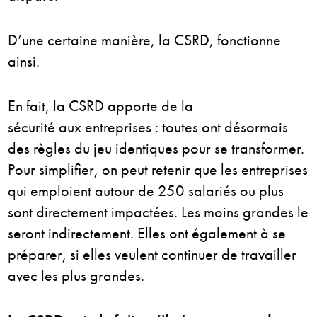
D’une certaine manière, la CSRD, fonctionne
ainsi.
En fait, la CSRD apporte de la
sécurité aux entreprises : toutes ont désormais
des règles du jeu identiques pour se transformer.
Pour simplifier, on peut retenir que les entreprises
qui emploient autour de 250 salariés ou plus
sont directement impactées. Les moins grandes le
seront indirectement. Elles ont également à se
préparer, si elles veulent continuer de travailler
avec les plus grandes.