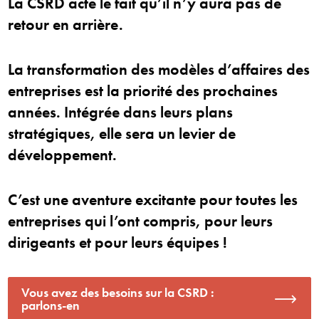
La CSRD acte le fait qu’il n’y aura pas de
retour en arrière.
La transformation des modèles d’affaires des
entreprises est la priorité des prochaines
années. Intégrée dans leurs plans
stratégiques, elle sera un levier de
développement.
C’est une aventure excitante pour toutes les
entreprises qui l’ont compris, pour leurs
dirigeants et pour leurs équipes !
Vous avez des besoins sur la CSRD :
parlons-en