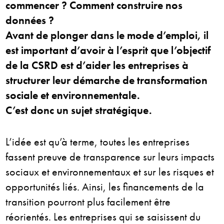
commencer ? Comment construire nos
données ?
Avant de plonger dans le mode d’emploi, il
est important d’avoir à l’esprit que l’objectif
de la CSRD est d’aider les entreprises à
structurer leur démarche de transformation
sociale et environnementale.
C’est donc un sujet stratégique.
L’idée est qu’à terme, toutes les entreprises
fassent preuve de transparence sur leurs impacts
sociaux et environnementaux et sur les risques et
opportunités liés. Ainsi, les financements de la
transition pourront plus facilement être
réorientés. Les entreprises qui se saisissent du