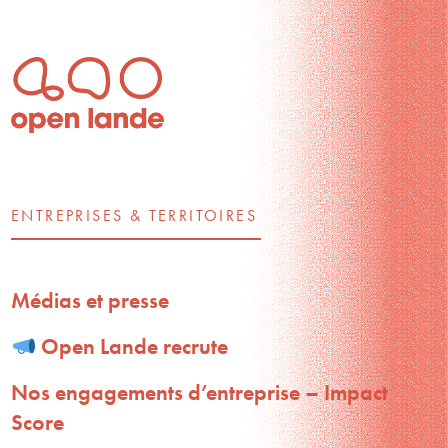
ENTREPRISES & TERRITOIRES
Médias et presse
Open Lande recrute
Nos engagements d’entreprise – Impact
Score