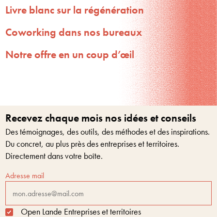
Livre blanc sur la régénération
Coworking dans nos bureaux
Notre offre en un coup d’œil
Recevez chaque mois nos idées et conseils
Des témoignages, des outils, des méthodes et des inspirations.
Du concret, au plus près des entreprises et territoires.
Directement dans votre boîte.
Adresse mail
Open Lande Entreprises et territoires