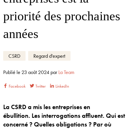
priorité des prochaines
années
CSRD
Regard d'expert
Publié le
23 août 2024
par
La Team
Facebook
Twitter
LinkedIn
La CSRD a mis les entreprises en
ébullition. Les interrogations affluent. Qui est
concerné ? Quelles obligations ? Par où