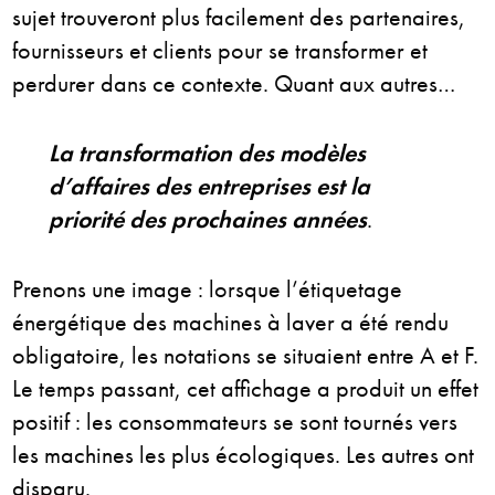
sujet trouveront plus facilement des partenaires,
fournisseurs et clients pour se transformer et
perdurer dans ce contexte. Quant aux autres…
La transformation des modèles
d’affaires des entreprises est la
priorité des prochaines années
.
Prenons une image : lorsque l’étiquetage
énergétique des machines à laver a été rendu
obligatoire, les notations se situaient entre A et F.
Le temps passant, cet affichage a produit un effet
positif : les consommateurs se sont tournés vers
les machines les plus écologiques. Les autres ont
disparu.