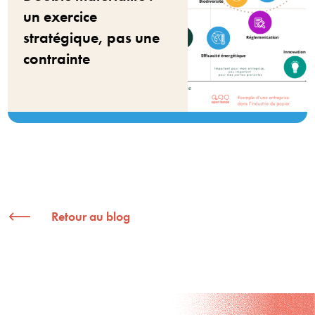
un exercice
stratégique, pas une
contrainte
Retour au blog