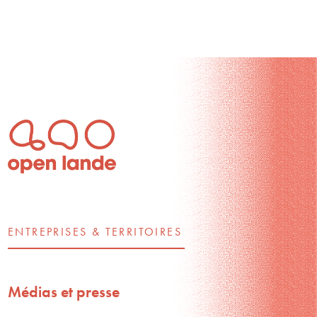
ENTREPRISES & TERRITOIRES
Médias et presse