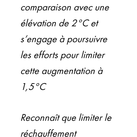
comparaison avec une
élévation de 2°C et
s’engage à poursuivre
les efforts pour limiter
cette augmentation à
1,5°C
Reconnaît que limiter le
réchauffement