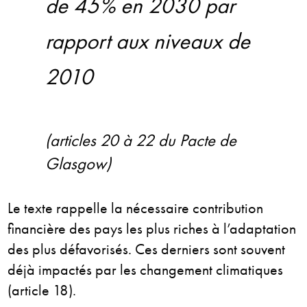
de 45% en 2030 par
rapport aux niveaux de
2010
(articles 20 à 22 du Pacte de
Glasgow)
Le texte rappelle la nécessaire contribution
financière des pays les plus riches à l’adaptation
des plus défavorisés. Ces derniers sont souvent
déjà impactés par les changement climatiques
(article 18).