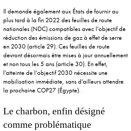
Il demande également aux États de fournir au
plus tard à la fin 2022 des feuilles de route
nationales (NDC) compatibles avec l’objectif de
réduction des émissions de gaz à effet de serre
en 2030 (article 29). Ces feuilles de route
devront désormais être mises à jour annuellement
et non tous les 5 ans (article 30). En effet,
l’atteinte de l’objectif 2030 nécessite une
mobilisation immédiate, sans d’ailleurs attendre
la prochaine COP27 (Égypte).
Le charbon, enfin désigné
comme problématique