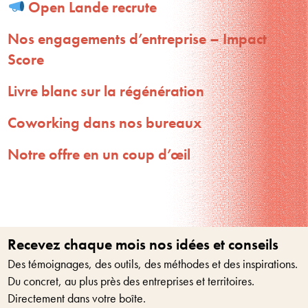
Open Lande recrute
Nos engagements d’entreprise – Impact
Score
Livre blanc sur la régénération
Coworking dans nos bureaux
Notre offre en un coup d’œil
Recevez chaque mois nos idées et conseils
Des témoignages, des outils, des méthodes et des inspirations.
Du concret, au plus près des entreprises et territoires.
Directement dans votre boîte.