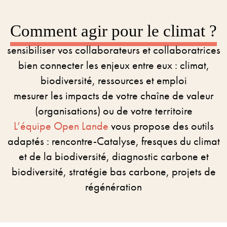
Comment agir pour le climat ?
sensibiliser vos collaborateurs et collaboratrices
bien connecter les enjeux entre eux : climat,
biodiversité, ressources et emploi
mesurer les impacts de votre chaîne de valeur
(organisations) ou de votre territoire
L’équipe Open Lande
vous propose des outils
adaptés : rencontre-Catalyse, fresques du climat
et de la biodiversité, diagnostic carbone et
biodiversité, stratégie bas carbone, projets de
régénération