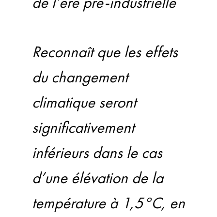
de l’ère pré-industrielle
Reconnaît que les effets
du changement
climatique seront
significativement
inférieurs dans le cas
d’une élévation de la
température à 1,5°C, en