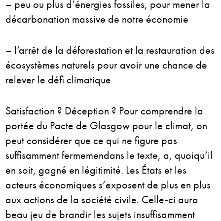
– peu ou plus d’énergies fossiles, pour mener la
décarbonation massive de notre économie
– l’arrêt de la déforestation et la restauration des
écosystèmes naturels pour avoir une chance de
relever le défi climatique
Satisfaction ? Déception ? Pour comprendre la
portée du Pacte de Glasgow pour le climat, on
peut considérer que ce qui ne figure pas
suffisamment fermemendans le texte, a, quoiqu’il
en soit, gagné en légitimité. Les États et les
acteurs économiques s’exposent de plus en plus
aux actions de la société civile. Celle-ci aura
beau jeu de brandir les sujets insuffisamment