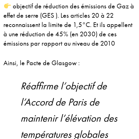
objectif de réduction des émissions de Gaz à
effet de serre (GES ). Les articles 20 à 22
reconnaissent la limite de 1,5°C. Et ils appellent
à une réduction de 45% (en 2030) de ces
émissions par rapport au niveau de 2010
Ainsi, le Pacte de Glasgow :
Réaffirme l’objectif de
l’Accord de Paris de
maintenir l’élévation des
températures globales