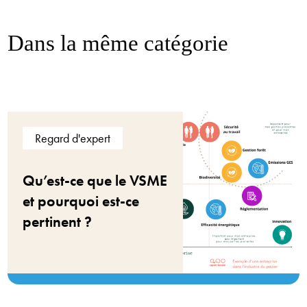
Dans la même catégorie
Regard d'expert
Qu’est-ce que le VSME
et pourquoi est-ce
pertinent ?