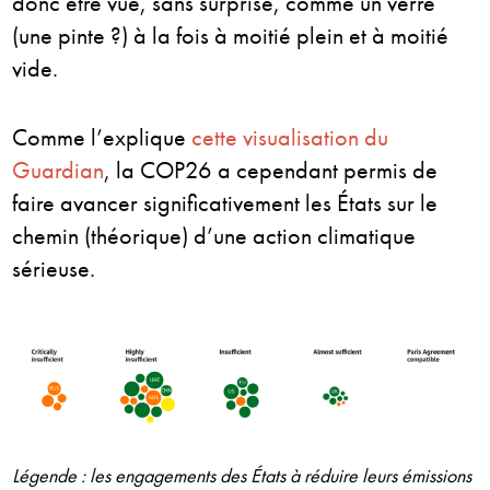
donc être vue, sans surprise, comme un verre
(une pinte ?) à la fois à moitié plein et à moitié
vide.
Comme l’explique
cette visualisation du
Guardian
, la COP26 a cependant permis de
faire avancer significativement les États sur le
chemin (théorique) d’une action climatique
sérieuse.
Légende : les engagements des États à réduire leurs émissions