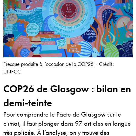
Fresque produite à l’occasion de la COP26 – Crédit :
UNFCC
COP26 de Glasgow : bilan en
demi-teinte
Pour comprendre le Pacte de Glasgow sur le
climat, il faut plonger dans 97 articles en langue
très policée. À l’analyse, on y trouve des