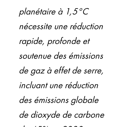
planétaire à 1,5°C
nécessite une réduction
rapide, profonde et
soutenue des émissions
de gaz à effet de serre,
incluant une réduction
des émissions globale
de dioxyde de carbone