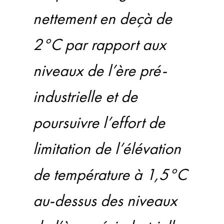
nettement en deçà de
2°C par rapport aux
niveaux de l’ère pré-
industrielle et de
poursuivre l’effort de
limitation de l’élévation
de température à 1,5°C
au-dessus des niveaux