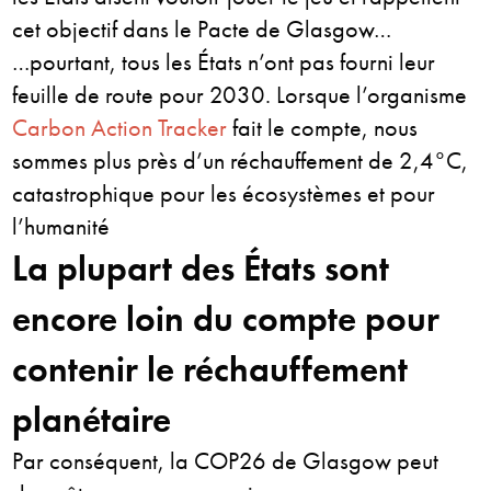
cet objectif dans le Pacte de Glasgow…
…pourtant, tous les États n’ont pas fourni leur
feuille de route pour 2030. Lorsque l’organisme
Carbon Action Tracker
fait le compte, nous
sommes plus près d’un réchauffement de 2,4°C,
catastrophique pour les écosystèmes et pour
l’humanité
La plupart des États sont
encore loin du compte pour
contenir le réchauffement
planétaire
Par conséquent, la COP26 de Glasgow peut