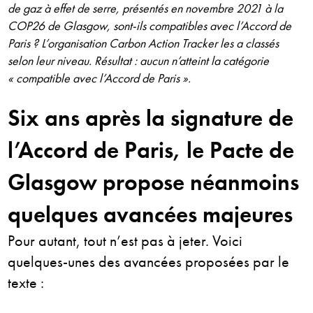
de gaz à effet de serre, présentés en novembre 2021 à la
COP26 de Glasgow, sont-ils compatibles avec l’Accord de
Paris ? L’organisation Carbon Action Tracker les a classés
selon leur niveau. Résultat : aucun n’atteint la catégorie
« compatible avec l’Accord de Paris ».
Six ans après la signature de
l’Accord de Paris, le Pacte de
Glasgow propose néanmoins
quelques avancées majeures
Pour autant, tout n’est pas à jeter. Voici
quelques-unes des avancées proposées par le
texte :