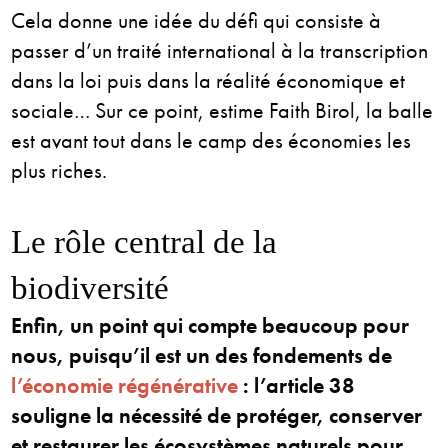
Cela donne une idée du défi qui consiste à
passer d’un traité international à la transcription
dans la loi puis dans la réalité économique et
sociale… Sur ce point, estime Faith Birol, la balle
est avant tout dans le camp des économies les
plus riches.
Le rôle central de la
biodiversité
Enfin, un point qui compte beaucoup pour
nous, puisqu’il est un des fondements de
l’économie régénérative
: l’article 38
souligne la nécessité de protéger, conserver
et restaurer les écosystèmes naturels pour