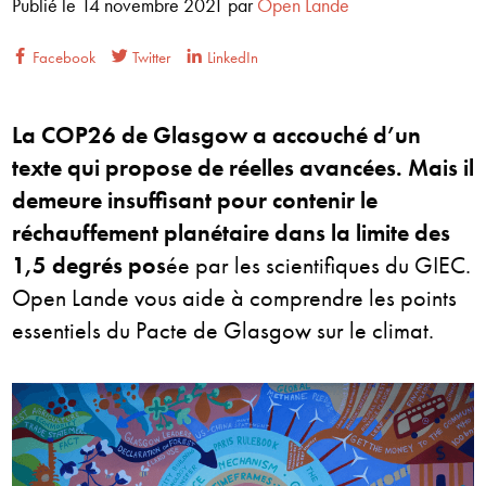
Publié le
14 novembre 2021
par
Open Lande
Facebook
Twitter
LinkedIn
La COP26 de Glasgow a accouché d’un
texte qui propose de réelles avancées. Mais il
demeure insuffisant pour contenir le
réchauffement planétaire dans la limite des
1,5 degrés pos
ée par les scientifiques du GIEC.
Open Lande vous aide à comprendre les points
essentiels du Pacte de Glasgow sur le climat.