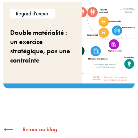
Regard d'expert
Double matérialité :
un exercice
stratégique, pas une
contrainte
Retour au blog