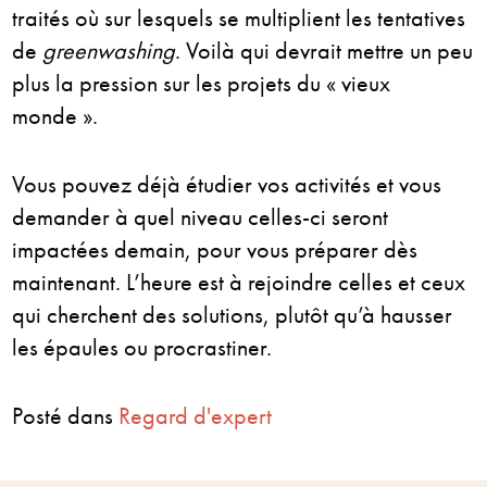
traités où sur lesquels se multiplient les tentatives
de
greenwashing
. Voilà qui devrait mettre un peu
plus la pression sur les projets du « vieux
monde ».
Vous pouvez déjà étudier vos activités et vous
demander à quel niveau celles-ci seront
impactées demain, pour vous préparer dès
maintenant. L’heure est à rejoindre celles et ceux
qui cherchent des solutions, plutôt qu’à hausser
les épaules ou procrastiner.
Posté dans
Regard d'expert