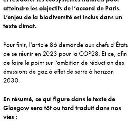
atteindre les objectifs de l’accord de Paris.
L’enjeu de la biodiversité est inclus dans un
texte climat.
Pour finir, l’article 86 demande aux chefs d’États
de se réunir en 2023 pour la COP28. Et ce, afin
de faire le point sur l’ambition de réduction des
émissions de gaz à effet de serre à horizon
2030.
En résumé, ce qui figure dans le texte de
Glasgow sera tôt ou tard traduit dans nos
vies :