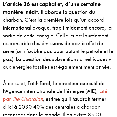
L’article 36 est capital et, d’une certaine
manière inédit.
Il aborde la question du
charbon. C’est la première fois qu’un accord
international évoque, trop timidement encore, la
sortie de cette énergie. Celle-ci est lourdement
responsable des émissions de gaz à effet de
serre (on n’oublie pas pour autant le pétrole et le
gaz). La question des subventions « inefficaces »
aux énergies fossiles est également mentionnée.
À ce sujet, Fatih Birol, le directeur exécutif de
l’Agence internationale de l’énergie (AIE),
cité
par
The Guardian
, estime qu’il faudrait fermer
d’ici à 2030 40% des centrales à charbon
recensées dans le monde. Il en existe 8500.