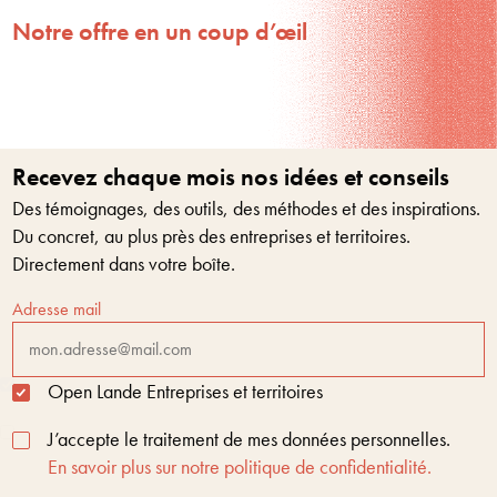
Notre offre en un coup d’œil
Recevez chaque mois nos idées et conseils
Des témoignages, des outils, des méthodes et des inspirations.
Du concret, au plus près des entreprises et territoires.
Directement dans votre boîte.
Adresse mail
Open Lande Entreprises et territoires
J’accepte le traitement de mes données personnelles.
En savoir plus sur notre politique de confidentialité.