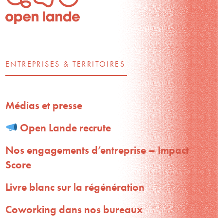
ENTREPRISES & TERRITOIRES
Médias et presse
Open Lande recrute
Nos engagements d’entreprise – Impact
Score
Livre blanc sur la régénération
Coworking dans nos bureaux