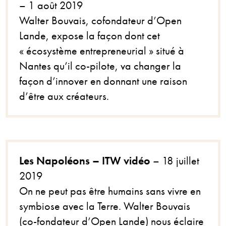
– 1 août 2019
Walter Bouvais, cofondateur d’Open
Lande, expose la façon dont cet
« écosystème entrepreneurial » situé à
Nantes qu’il co-pilote, va changer la
façon d’innover en donnant une raison
d’être aux créateurs.
Les Napoléons – ITW vidéo
– 18 juillet
2019
On ne peut pas être humains sans vivre en
symbiose avec la Terre. Walter Bouvais
(co-fondateur d’Open Lande) nous éclaire