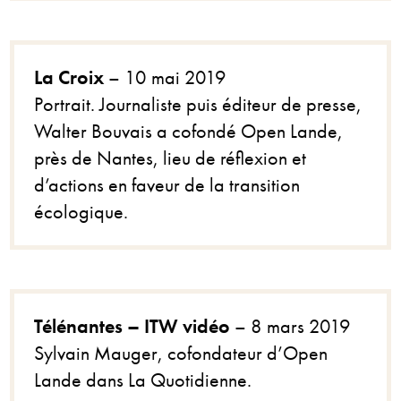
La Croix
– 10 mai 2019
Portrait. Journaliste puis éditeur de presse,
Walter Bouvais a cofondé Open Lande,
près de Nantes, lieu de réflexion et
d’actions en faveur de la transition
écologique.
Télénantes – ITW vidéo
– 8 mars 2019
Sylvain Mauger, cofondateur d’Open
Lande dans La Quotidienne.