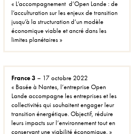
« L’accompagnement d’Open Lande : de
l’acculturation sur les enjeux de transition
jusqu’à la structuration d’un modèle
économique viable et ancré dans les
limites planétaires »
France 3
– 17 octobre 2022
« Basée à Nantes, l’entreprise Open
Lande accompagne les entreprises et les
collectivités qui souhaitent engager leur
transition énergétique. Objectif, réduire
leurs impacts sur l’environnement tout en
conservant une viabilité économique. »