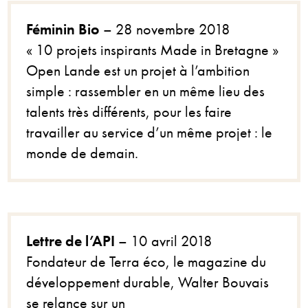
Féminin Bio
– 28 novembre 2018
« 10 projets inspirants Made in Bretagne »
Open Lande est un projet à l’ambition
simple : rassembler en un même lieu des
talents très différents, pour les faire
travailler au service d’un même projet : le
monde de demain.
Lettre de l’API
– 10 avril 2018
Fondateur de Terra éco, le magazine du
développement durable, Walter Bouvais
se relance sur un