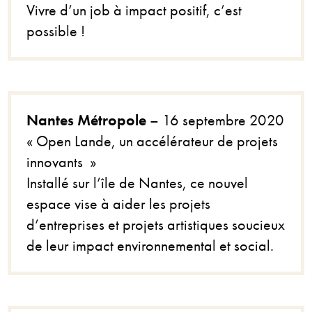
Vivre d’un job à impact positif, c’est
possible !
Nantes Métropole
– 16 septembre 2020
« Open Lande, un accélérateur de projets
innovants »
Installé sur l’île de Nantes, ce nouvel
espace vise à aider les projets
d’entreprises et projets artistiques soucieux
de leur impact environnemental et social.