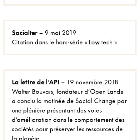
Socialter
– 9 mai 2019
Citation dans le hors-série « Low tech »
La lettre de l’API
– 19 novembre 2018
Walter Bouvais, fondateur d’Open Lande
a conclu la matinée de Social Change par
une plénière présentant des voies
d’amélioration dans le comportement des
sociétés pour préserver les ressources de
la planète.