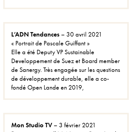
L’ADN Tendances
– 30 avril 2021
« Portrait de Pascale Guiffant »
Elle a été Deputy VP Sustainable
Developpement de Suez et Board member
de Sanergy. Très engagée sur les questions
de développement durable, elle a co-
fondé Open Lande en 2019,
Mon Studio TV
– 3 février 2021