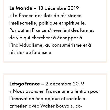
Le Monde
– 13 décembre 2019
« La France des îlots de résistance
intellectuelle, politique et spirituelle.
Partout en France s’inventent des formes
de vie qui cherchent à échapper à
l’individualisme, au consumérisme et à
résister au fatalisme.
LetsgoFrance
– 2 décembre 2019
« Nous avons en France une attention pour
l’innovation écologique et sociale » .
Entretien avec Walter Bouvais, co-