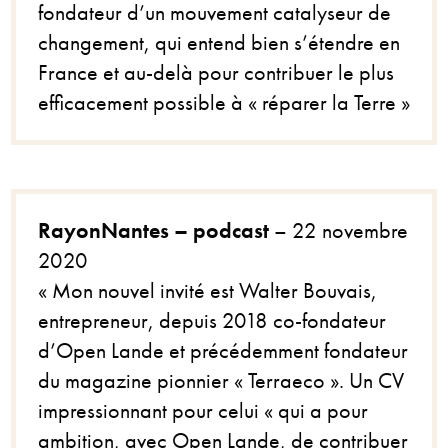
fondateur d’un mouvement catalyseur de
changement, qui entend bien s’étendre en
France et au-delà pour contribuer le plus
efficacement possible à « réparer la Terre »
RayonNantes – podcast
– 22 novembre
2020
« Mon nouvel invité est Walter Bouvais,
entrepreneur, depuis 2018 co-fondateur
d’Open Lande et précédemment fondateur
du magazine pionnier « Terraeco ». Un CV
impressionnant pour celui « qui a pour
ambition, avec Open Lande, de contribuer