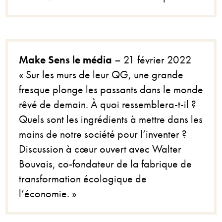
Make Sens le média
– 21 février 2022
« Sur les murs de leur QG, une grande
fresque plonge les passants dans le monde
rêvé de demain. À quoi ressemblera-t-il ?
Quels sont les ingrédients à mettre dans les
mains de notre société pour l’inventer ?
Discussion à cœur ouvert avec Walter
Bouvais, co-fondateur de la fabrique de
transformation écologique de
l’économie. »