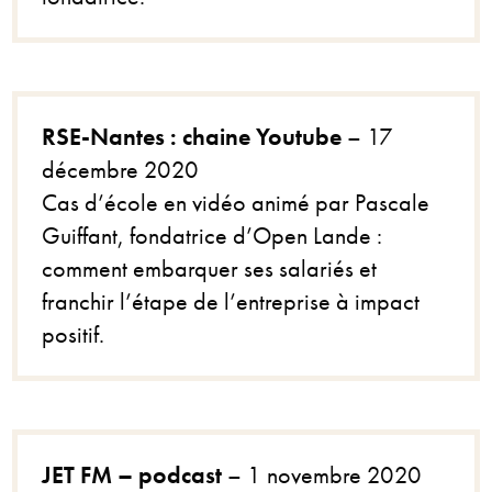
RSE-Nantes : chaine Youtube
– 17
décembre 2020
Cas d’école en vidéo animé par Pascale
Guiffant, fondatrice d’Open Lande :
comment embarquer ses salariés et
franchir l’étape de l’entreprise à impact
positif.
JET FM – podcast
– 1 novembre 2020