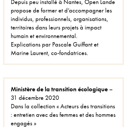
Depuis peu installé à Nantes, Open Lande
propose de former et d’accompagner les
individus, professionnels, organisations,
territoires dans leurs projets à impact
humain et environnemental.
Explications par Pascale Guiffant et
Marine Laurent, co-fondatrices.
Ministère de la transition écologique
–
31 décembre 2020
Dans la collection « Acteurs des transitions
: entretien avec des femmes et des hommes
engagés »