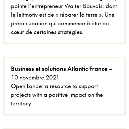
pointe l’entrepreneur Walter Bouvais, dont
le leitmotiv est de « réparer la terre ». Une
préoccupation qui commence à être au
cœur de certaines stratégies.
Business et solutions Atlantic France
–
10 novembre 2021
Open Lande: a resource to support
projects with a positive impact on the
territory