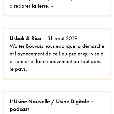
à réparer la Terre. »
Usbek & Rica
– 31 août 2019
Walter Bouvais nous explique la démarche
et l’avancement de ce lieu-projet qui vise à
essaimer et faire mouvement partout dans
le pays.
L’Usine Nouvelle / Usine Digitale –
podcast