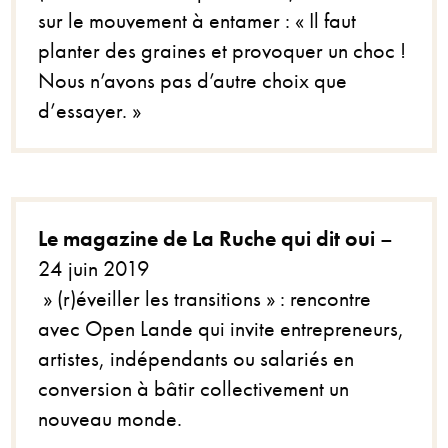
sur le mouvement à entamer : « Il faut
planter des graines et provoquer un choc !
Nous n’avons pas d’autre choix que
d’essayer. »
Le magazine de La Ruche qui dit oui
–
24 juin 2019
» (r)éveiller les transitions » : rencontre
avec Open Lande qui invite entrepreneurs,
artistes, indépendants ou salariés en
conversion à bâtir collectivement un
nouveau monde.