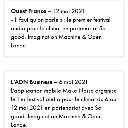
Ouest France
– 12 mai 2021
« Il faut qu’on parle » : le premier festival
audio pour le climat en partenariat So
good, Imagination Machine & Open
Lande
L’ADN Business
– 6 mai 2021
L’application mobile Make Noise organise
le 1er festival audio pour le climat du 6 au
12 mai 2021 en partenariat avec So
good, Imagination Machine & Open
Lande.