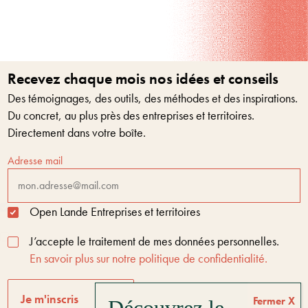
Recevez chaque mois nos idées et conseils
Des témoignages, des outils, des méthodes et des inspirations.
Du concret, au plus près des entreprises et territoires.
Directement dans votre boîte.
Adresse mail
Open Lande Entreprises et territoires
J’accepte le traitement de mes données personnelles.
En savoir plus sur notre politique de confidentialité.
Je m'inscris