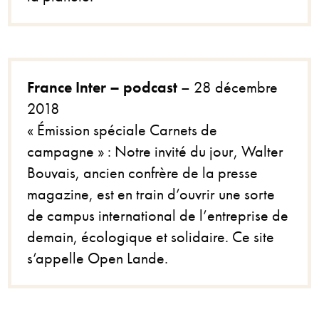
France Inter – podcast
– 28 décembre
2018
« Émission spéciale Carnets de
campagne » : Notre invité du jour, Walter
Bouvais, ancien confrère de la presse
magazine, est en train d’ouvrir une sorte
de campus international de l’entreprise de
demain, écologique et solidaire. Ce site
s’appelle Open Lande.