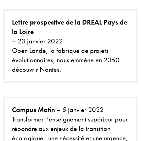
Lettre prospective de la DREAL Pays de
la Loire
– 23 janvier 2022
Open Lande, la fabrique de projets
évolutionnaires, nous emmène en 2050
découvrir Nantes.
Campus Matin
– 5 janvier 2022
Transformer l’enseignement supérieur pour
répondre aux enjeux de la transition
écologique : une nécessité et une urgence,