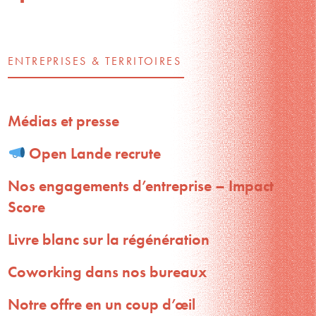
ENTREPRISES & TERRITOIRES
Médias et presse
Open Lande recrute
Nos engagements d’entreprise – Impact
Score
Livre blanc sur la régénération
Coworking dans nos bureaux
Notre offre en un coup d’œil