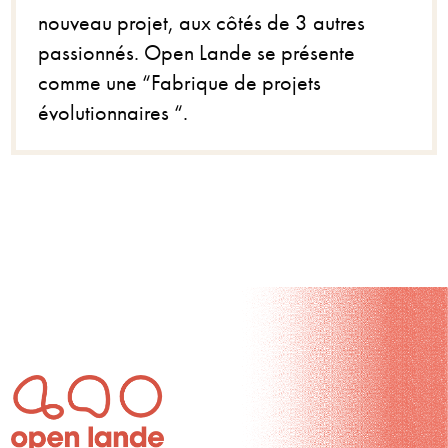
nouveau projet, aux côtés de 3 autres
passionnés. Open Lande se présente
comme une “Fabrique de projets
évolutionnaires “.