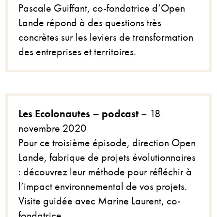
Pascale Guiffant, co-fondatrice d’Open
Lande répond à des questions très
concrètes sur les leviers de transformation
des entreprises et territoires.
Les Ecolonautes – podcast
– 18
novembre 2020
Pour ce troisième épisode, direction Open
Lande, fabrique de projets évolutionnaires
: découvrez leur méthode pour réfléchir à
l’impact environnemental de vos projets.
Visite guidée avec Marine Laurent, co-
fondatrice.