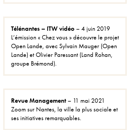
Télénantes – ITW vidéo
– 4 juin 2019
L’émission « Chez vous » découvre le projet
Open Lande, avec Sylvain Mauger (Open
Lande) et Olivier Paressant (Land Rohan,
groupe Brémond).
Revue Management
– 11 mai 2021
Zoom sur Nantes, la ville la plus sociale et
ses initiatives remarquables.