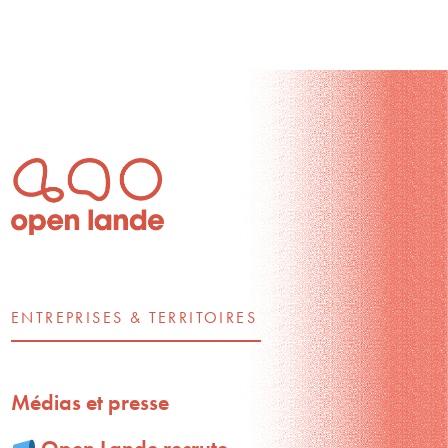
ENTREPRISES & TERRITOIRES
Médias et presse