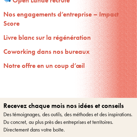
Open Lande recrute
Nos engagements d’entreprise – Impact
Score
Livre blanc sur la régénération
Coworking dans nos bureaux
Notre offre en un coup d’œil
Recevez chaque mois nos idées et conseils
Des témoignages, des outils, des méthodes et des inspirations.
Du concret, au plus près des entreprises et territoires.
Directement dans votre boîte.