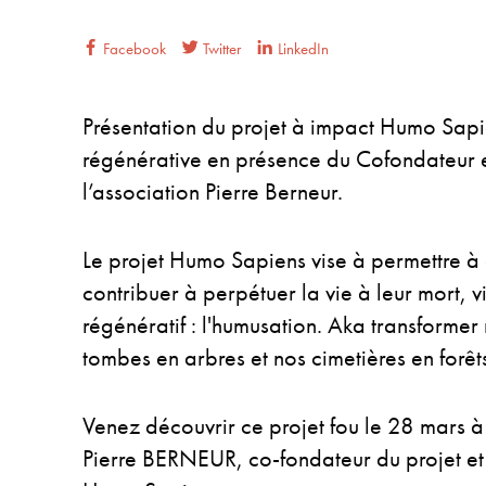
Facebook
Twitter
LinkedIn
Présentation du projet à impact Humo Sapi
régénérative en présence du Cofondateur e
l’association Pierre Berneur.
Le projet Humo Sapiens vise à permettre à 
contribuer à perpétuer la vie à leur mort, 
régénératif : l'humusation. Aka transformer
tombes en arbres et nos cimetières en forêt
Venez découvrir ce projet fou le 28 mars
Pierre BERNEUR, co-fondateur du projet et 