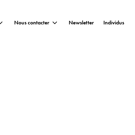
Nous contacter
Newsletter
Individus