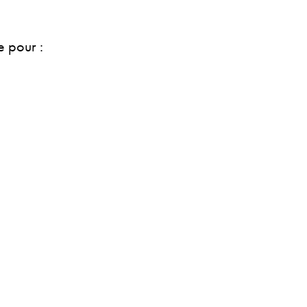
 pour :