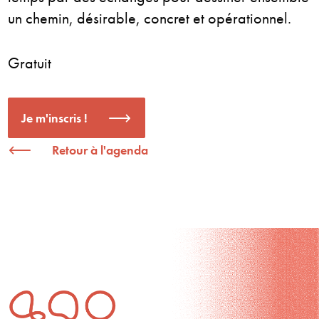
un chemin, désirable, concret et opérationnel.
Gratuit
Je m'inscris !
Retour à l'agenda