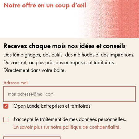
Notre offre en un coup d’œil
Recevez chaque mois nos idées et conseils
Des témoignages, des outils, des méthodes et des inspirations.
Du concret, au plus près des entreprises et territoires.
Directement dans votre boîte.
Adresse mail
Open Lande Entreprises et territoires
J’accepte le traitement de mes données personnelles.
En savoir plus sur notre politique de confidentialité.