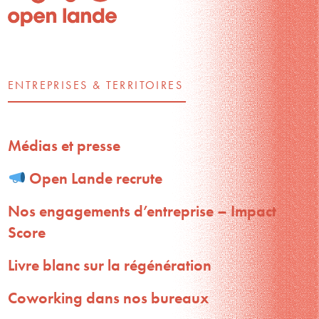
ENTREPRISES & TERRITOIRES
Médias et presse
Open Lande recrute
Nos engagements d’entreprise – Impact
Score
Livre blanc sur la régénération
Coworking dans nos bureaux