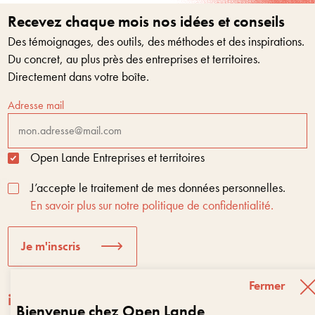
Recevez chaque mois nos idées et conseils
Des témoignages, des outils, des méthodes et des inspirations.
Du concret, au plus près des entreprises et territoires.
Directement dans votre boîte.
Adresse mail
Open Lande Entreprises et territoires
J’accepte le traitement de mes données personnelles.
En savoir plus sur notre politique de confidentialité.
Je m'inscris
Fermer
Bienvenue chez Open Lande