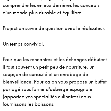
comprendre les enjeux derrières les concepts
d'un monde plus durable et équilibré.
Projection suivie de question avec le réalisateur.
Un temps convivial.
Pour que les rencontres et les échanges débutent
il faut souvent un petit peu de nourriture, un
soupçon de curiosité et un enrobage de
bienveillance. Pour ca on vous propose un buffet
partagé sous forme d'auberge espagnole
(apportez vos spécialités culinaires) nous
fournissons les boissons.