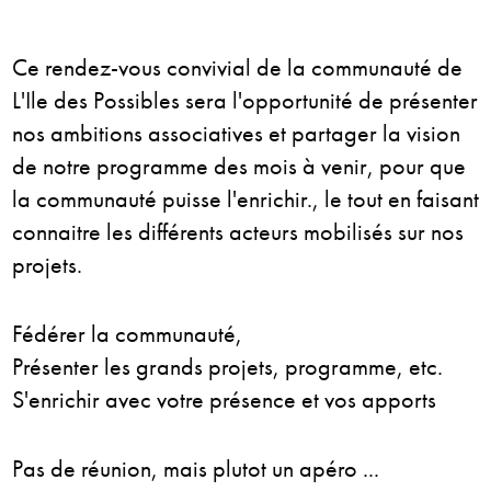
Ce rendez-vous convivial de la communauté de
L'Ile des Possibles sera l'opportunité de présenter
nos ambitions associatives et partager la vision
de notre programme des mois à venir, pour que
la communauté puisse l'enrichir., le tout en faisant
connaitre les différents acteurs mobilisés sur nos
projets.
Fédérer la communauté,
Présenter les grands projets, programme, etc.
S'enrichir avec votre présence et vos apports
Pas de réunion, mais plutot un apéro ...