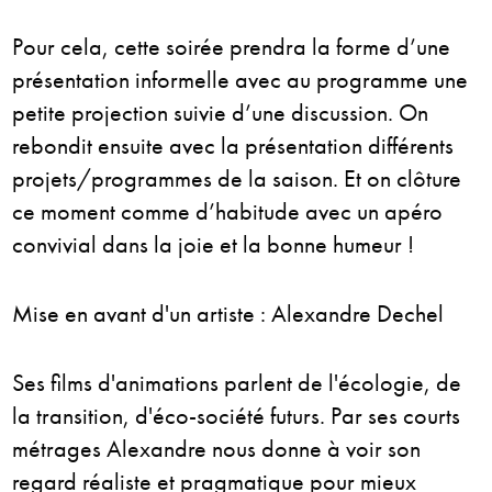
Pour cela, cette soirée prendra la forme d’une
présentation informelle avec au programme une
petite projection suivie d’une discussion. On
rebondit ensuite avec la présentation différents
projets/programmes de la saison. Et on clôture
ce moment comme d’habitude avec un apéro
convivial dans la joie et la bonne humeur !
Mise en avant d'un artiste : Alexandre Dechel
Ses films d'animations parlent de l'écologie, de
la transition, d'éco-société futurs. Par ses courts
métrages Alexandre nous donne à voir son
regard réaliste et pragmatique pour mieux