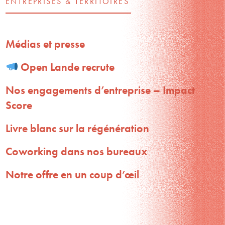
ENTREPRISES & TERRITOIRES
Médias et presse
Open Lande recrute
Nos engagements d’entreprise – Impact
Score
Livre blanc sur la régénération
Coworking dans nos bureaux
Notre offre en un coup d’œil