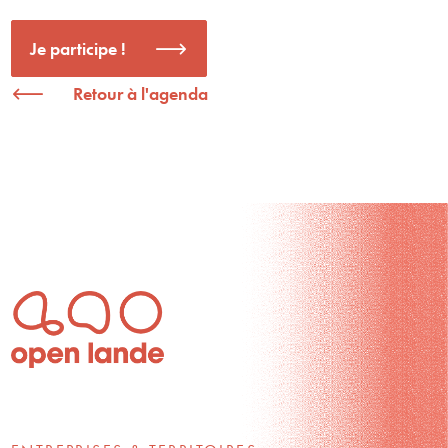
Je participe !
Retour à l'agenda