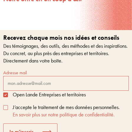
Recevez chaque mois nos idées et conseils
Des témoignages, des outils, des méthodes et des inspirations.
Du concret, au plus près des entreprises et territoires.
Directement dans votre boîte.
Adresse mail
Open Lande Entreprises et territoires
J’accepte le traitement de mes données personnelles.
En savoir plus sur notre politique de confidentialité.
Je m'inscris