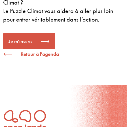
Climat ?
Le Puzzle Climat vous aidera à aller plus loin
pour entrer véritablement dans l’action.
Je m'inscris
Retour à l'agenda