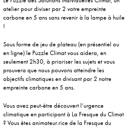
Le Puzzle des Solutions Individuelles Climat, un
atelier pour diviser par 2 votre empreinte
carbone en 5 ans sans revenir à la lampe à huile
!
Sous forme de jeu de plateau (en présentiel ou
en ligne) le Puzzle Climat vous aidera, en
seulement 2h30, à prioriser les sujets et vous
prouvera que nous pouvons atteindre les
objectifs climatiques en divisant par 2 notre
empreinte carbone en 5 ans.
Vous avez peut-être découvert l’urgence
climatique en participant à La Fresque du Climat
? Vous êtes animateur.rice de la Fresque du