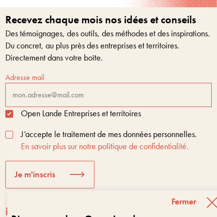
Recevez chaque mois nos idées et conseils
Des témoignages, des outils, des méthodes et des inspirations.
Du concret, au plus près des entreprises et territoires.
Directement dans votre boîte.
Adresse mail
Open Lande Entreprises et territoires
J’accepte le traitement de mes données personnelles.
En savoir plus sur notre politique de confidentialité.
Je m'inscris
Fermer