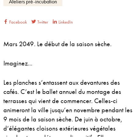
Ateliers pré-incubation
Facebook
Twitter
LinkedIn
Mars 2049. Le début de la saison sèche.
Imaginez...
Les planches s’entassent aux devantures des
cafés. C’est le ballet annuel du montage des
terrasses qui vient de commencer. Celles-ci
animeront la ville jusqu’en novembre pendant les
9 mois de la saison sèche. De juin à octobre,
d’élégantes cloisons extérieures végétales