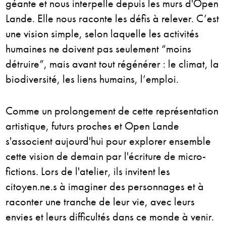
géante et nous interpelle depuis les murs d'Open
Lande. Elle nous raconte les défis à relever. C’est
une vision simple, selon laquelle les activités
humaines ne doivent pas seulement “moins
détruire”, mais avant tout régénérer : le climat, la
biodiversité, les liens humains, l’emploi.
Comme un prolongement de cette représentation
artistique, futurs proches et Open Lande
s'associent aujourd'hui pour explorer ensemble
cette vision de demain par l'écriture de micro-
fictions. Lors de l'atelier, ils invitent les
citoyen.ne.s à imaginer des personnages et à
raconter une tranche de leur vie, avec leurs
envies et leurs difficultés dans ce monde à venir.