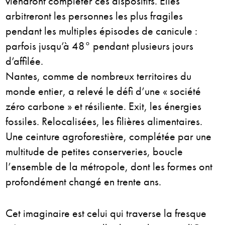
viendront compléter ces dispositifs. Elles
arbitreront les personnes les plus fragiles
pendant les multiples épisodes de canicule :
parfois jusqu’à 48° pendant plusieurs jours
d’affilée.
Nantes, comme de nombreux territoires du
monde entier, a relevé le défi d’une « société
zéro carbone » et résiliente. Exit, les énergies
fossiles. Relocalisées, les filières alimentaires.
Une ceinture agroforestière, complétée par une
multitude de petites conserveries, boucle
l’ensemble de la métropole, dont les formes ont
profondément changé en trente ans.
Cet imaginaire est celui qui traverse la fresque