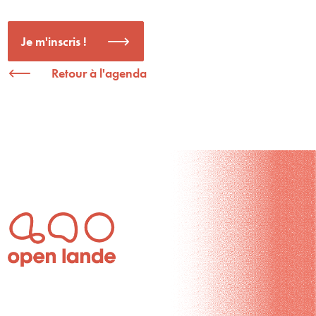
Je m'inscris !
Retour à l'agenda