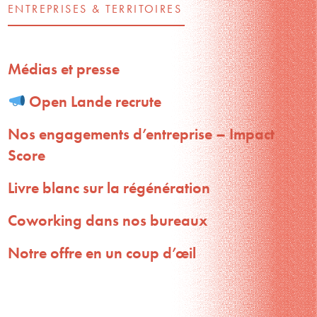
ENTREPRISES & TERRITOIRES
Médias et presse
Open Lande recrute
Nos engagements d’entreprise – Impact
Score
Livre blanc sur la régénération
Coworking dans nos bureaux
Notre offre en un coup d’œil