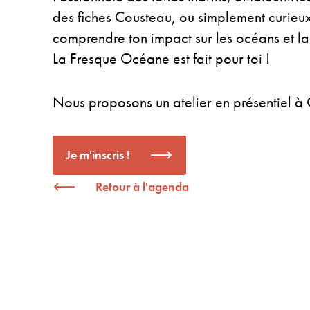
des fiches Cousteau, ou simplement curie
comprendre ton impact sur les océans et la
La Fresque Océane est fait pour toi !
Nous proposons un atelier en présentiel à
Je m'inscris !
Retour à l'agenda