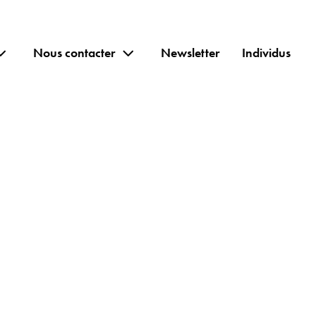
Nous contacter
Newsletter
Individus