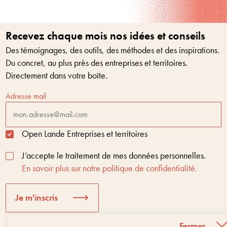
Recevez chaque mois nos idées et conseils
Des témoignages, des outils, des méthodes et des inspirations.
Du concret, au plus près des entreprises et territoires.
Directement dans votre boîte.
Adresse mail
Open Lande Entreprises et territoires
J’accepte le traitement de mes données personnelles.
En savoir plus sur notre politique de confidentialité.
Je m'inscris
Fermer