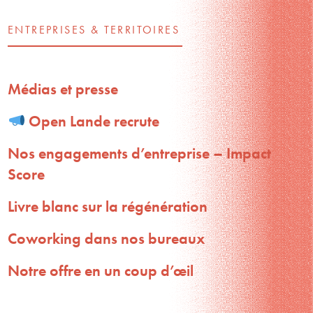
ENTREPRISES & TERRITOIRES
Médias et presse
Open Lande recrute
Nos engagements d’entreprise – Impact
Score
Livre blanc sur la régénération
Coworking dans nos bureaux
Notre offre en un coup d’œil