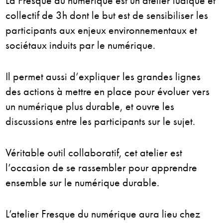
La Fresque du numérique est un atelier ludique et
collectif de 3h dont le but est de sensibiliser les
participants aux enjeux environnementaux et
sociétaux induits par le numérique.
Il permet aussi d’expliquer les grandes lignes
des actions à mettre en place pour évoluer vers
un numérique plus durable, et ouvre les
discussions entre les participants sur le sujet.
Véritable outil collaboratif, cet atelier est
l’occasion de se rassembler pour apprendre
ensemble sur le numérique durable.
L’atelier Fresque du numérique aura lieu chez