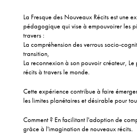
La Fresque des Nouveaux Récits est une ex
pédagogique qui vise à empouvoirer les pio
travers :
La compréhension des verrous socio-cogniti
transition,
La reconnexion à son pouvoir créateur, L
récits à travers le monde.
Cette expérience contribue à faire émerger
les limites planétaires et désirable pour tou
Comment ? En facilitant l'adoption de com
grâce à l'imagination de nouveaux récits.