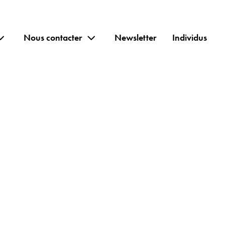
Nous contacter
Newsletter
Individus