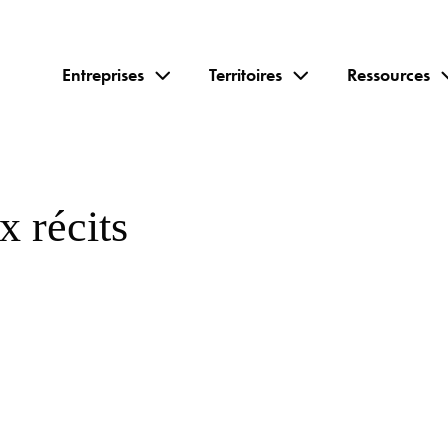
Entreprises
Territoires
Ressources
 récits