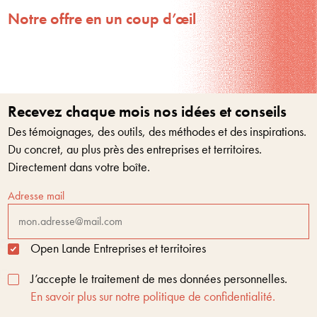
Notre offre en un coup d’œil
Recevez chaque mois nos idées et conseils
Des témoignages, des outils, des méthodes et des inspirations.
Du concret, au plus près des entreprises et territoires.
Directement dans votre boîte.
Adresse mail
Open Lande Entreprises et territoires
J’accepte le traitement de mes données personnelles.
En savoir plus sur notre politique de confidentialité.