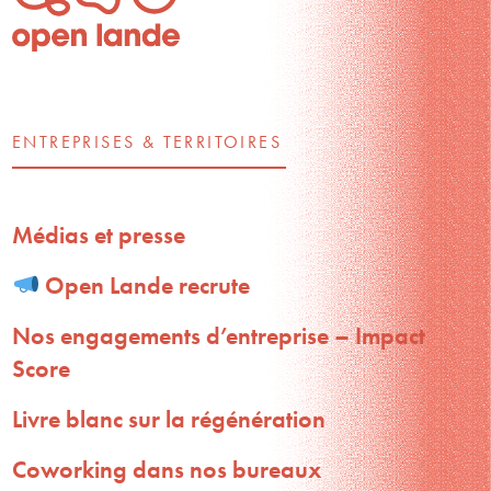
ENTREPRISES & TERRITOIRES
Médias et presse
Open Lande recrute
Nos engagements d’entreprise – Impact
Score
Livre blanc sur la régénération
Coworking dans nos bureaux