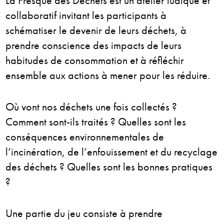
La Fresque des Déchets est un atelier ludique et
collaboratif invitant les participants à
schématiser le devenir de leurs déchets, à
prendre conscience des impacts de leurs
habitudes de consommation et à réfléchir
ensemble aux actions à mener pour les réduire.
Où vont nos déchets une fois collectés ?
Comment sont-ils traités ? Quelles sont les
conséquences environnementales de
l’incinération, de l’enfouissement et du recyclage
des déchets ? Quelles sont les bonnes pratiques
?
Une partie du jeu consiste à prendre