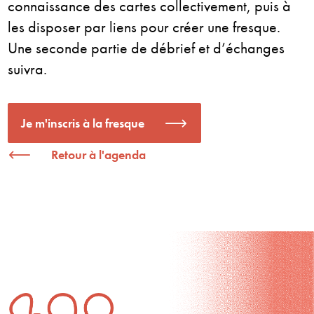
connaissance des cartes collectivement, puis à
les disposer par liens pour créer une fresque.
Une seconde partie de débrief et d’échanges
suivra.
Je m'inscris à la fresque
Retour à l'agenda