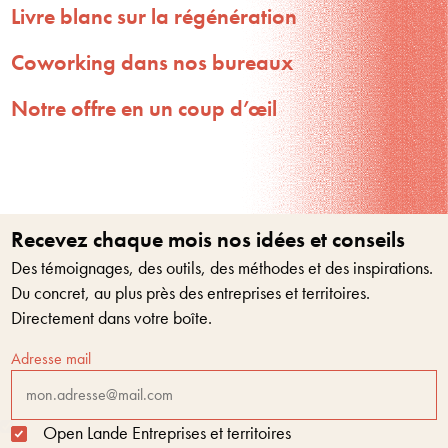
Livre blanc sur la régénération
Coworking dans nos bureaux
Notre offre en un coup d’œil
Recevez chaque mois nos idées et conseils
Des témoignages, des outils, des méthodes et des inspirations.
Du concret, au plus près des entreprises et territoires.
Directement dans votre boîte.
Adresse mail
Open Lande Entreprises et territoires