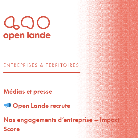
ENTREPRISES & TERRITOIRES
Médias et presse
Open Lande recrute
Nos engagements d’entreprise – Impact
Score