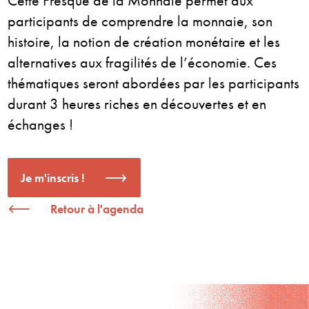
Cette Fresque de la Monnaie permet aux
participants de comprendre la monnaie, son
histoire, la notion de création monétaire et les
alternatives aux fragilités de l’économie. Ces
thématiques seront abordées par les participants
durant 3 heures riches en découvertes et en
échanges !
Je m'inscris !
Retour à l'agenda