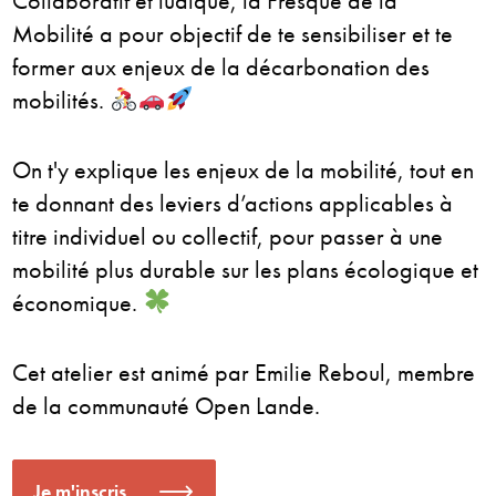
Collaboratif et ludique, la Fresque de la
Mobilité a pour objectif de te sensibiliser et te
former aux enjeux de la décarbonation des
mobilités.
On t'y explique les enjeux de la mobilité, tout en
te donnant des leviers d’actions applicables à
titre individuel ou collectif, pour passer à une
mobilité plus durable sur les plans écologique et
économique.
Cet atelier est animé par Emilie Reboul, membre
de la communauté Open Lande.
Je m'inscris