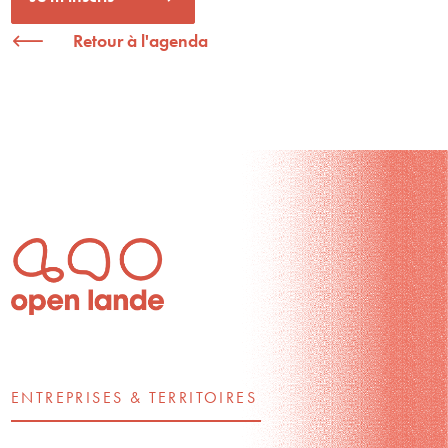
Retour à l'agenda
ENTREPRISES & TERRITOIRES