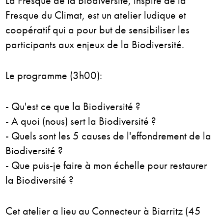
La Fresque de la Biodiversité, inspiré de la
Fresque du Climat, est un atelier ludique et
coopératif qui a pour but de sensibiliser les
participants aux enjeux de la Biodiversité.
Le programme (3h00):
- Qu'est ce que la Biodiversité ?
- A quoi (nous) sert la Biodiversité ?
- Quels sont les 5 causes de l'effondrement de la
Biodiversité ?
- Que puis-je faire à mon échelle pour restaurer
la Biodiversité ?
Cet atelier a lieu au Connecteur à Biarritz (45