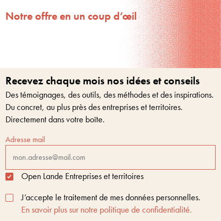
Notre offre en un coup d’œil
Recevez chaque mois nos idées et conseils
Des témoignages, des outils, des méthodes et des inspirations.
Du concret, au plus près des entreprises et territoires.
Directement dans votre boîte.
Adresse mail
Open Lande Entreprises et territoires
J’accepte le traitement de mes données personnelles.
En savoir plus sur notre politique de confidentialité.