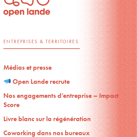
ENTREPRISES & TERRITOIRES
Médias et presse
Open Lande recrute
Nos engagements d’entreprise – Impact
Score
Livre blanc sur la régénération
Coworking dans nos bureaux