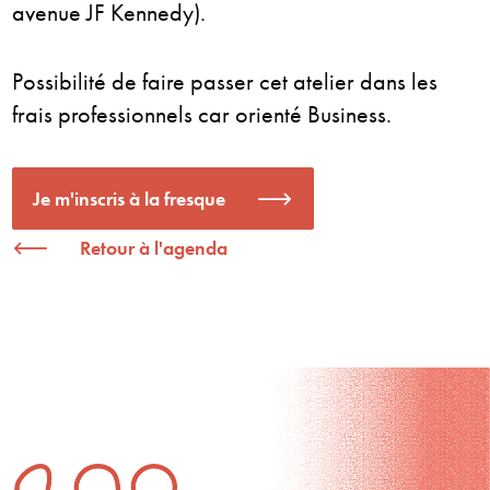
avenue JF Kennedy).
Possibilité de faire passer cet atelier dans les
frais professionnels car orienté Business.
Je m'inscris à la fresque
Retour à l'agenda