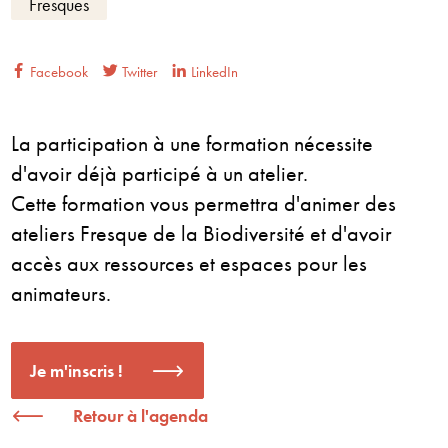
Fresques
Facebook
Twitter
LinkedIn
La participation à une formation nécessite
d'avoir déjà participé à un atelier.
Cette formation vous permettra d'animer des
ateliers Fresque de la Biodiversité et d'avoir
accès aux ressources et espaces pour les
animateurs.
Je m'inscris !
Retour à l'agenda