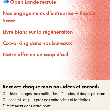
Open Lande recrute
Nos engagements d’entreprise – Impact
Score
Livre blanc sur la régénération
Coworking dans nos bureaux
Notre offre en un coup d’œil
Recevez chaque mois nos idées et conseils
Des témoignages, des outils, des méthodes et des inspirations.
Du concret, au plus près des entreprises et territoires.
Directement dans votre boîte.