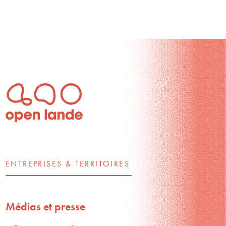
ENTREPRISES & TERRITOIRES
Médias et presse