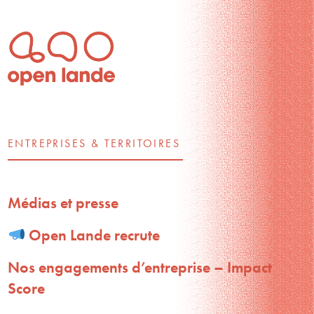
ENTREPRISES & TERRITOIRES
Médias et presse
Open Lande recrute
Nos engagements d’entreprise – Impact
Score