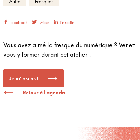
Autre
Fresques
Facebook
Twitter
LinkedIn
Vous avez aimé la fresque du numérique ? Venez
vous y former durant cet atelier !
Je m'inscris !
Retour à l'agenda