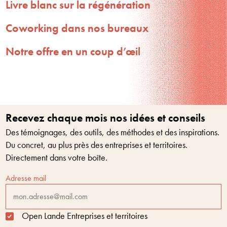
Livre blanc sur la régénération
Coworking dans nos bureaux
Notre offre en un coup d’œil
Recevez chaque mois nos idées et conseils
Des témoignages, des outils, des méthodes et des inspirations.
Du concret, au plus près des entreprises et territoires.
Directement dans votre boîte.
Adresse mail
Open Lande Entreprises et territoires