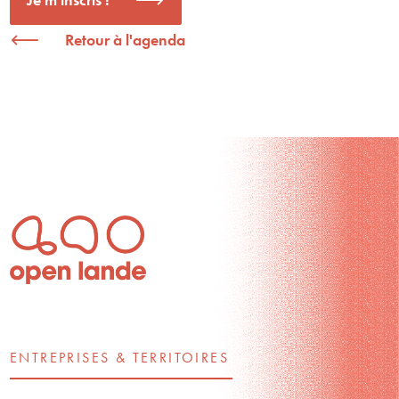
Retour à l'agenda
ENTREPRISES & TERRITOIRES