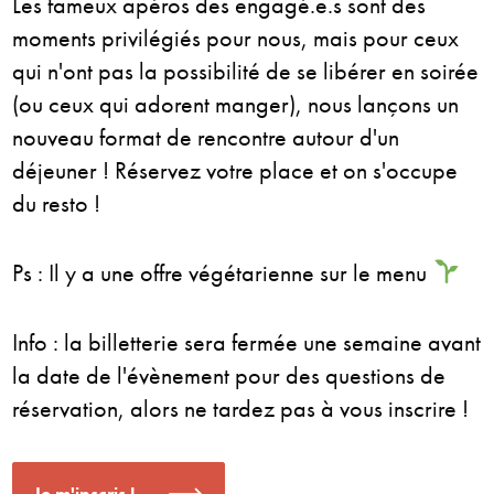
Les fameux apéros des engagé.e.s sont des
moments privilégiés pour nous, mais pour ceux
qui n'ont pas la possibilité de se libérer en soirée
(ou ceux qui adorent manger), nous lançons un
nouveau format de rencontre autour d'un
déjeuner ! Réservez votre place et on s'occupe
du resto !
Ps : Il y a une offre végétarienne sur le menu
Info : la billetterie sera fermée une semaine avant
la date de l'évènement pour des questions de
réservation, alors ne tardez pas à vous inscrire !
Je m'inscris !