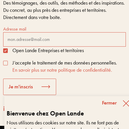
Des témoignages, des outils, des méthodes et des inspirations.
Du concret, au plus près des entreprises et territoires.
Directement dans votre boîte.
Adresse mail
Open Lande Entreprises et territoires
J’accepte le traitement de mes données personnelles.
En savoir plus sur notre politique de confidentialité.
Je m'inscris
Fermer
Bienvenue chez Open Lande
Nous utilisons des cookies sur notre site. Ils ne font pas de
Entreprises & territoires
?