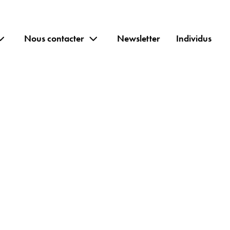
Nous contacter
Newsletter
Individus