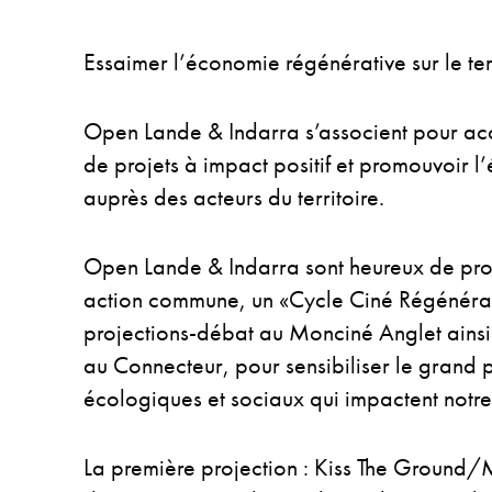
Essaimer l’économie régénérative sur le ter
Open Lande & Indarra s’associent pour ac
de projets à impact positif et promouvoir 
auprès des acteurs du territoire.
Open Lande & Indarra sont heureux de pro
action commune, un «Cycle Ciné Régénérati
projections-débat au Monciné Anglet ainsi 
au Connecteur, pour sensibiliser le grand 
écologiques et sociaux qui impactent notre t
La première projection : Kiss The Ground/