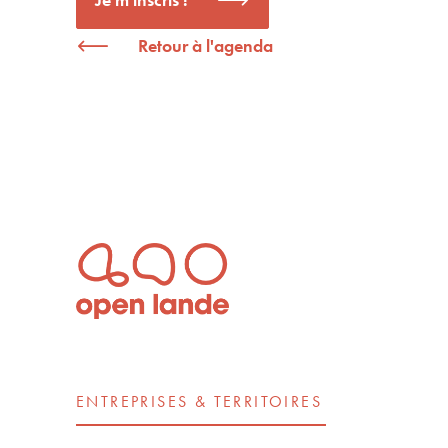
Retour à l'agenda
ENTREPRISES & TERRITOIRES