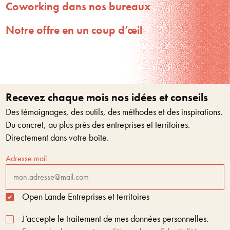
Coworking dans nos bureaux
Notre offre en un coup d’œil
Recevez chaque mois nos idées et conseils
Des témoignages, des outils, des méthodes et des inspirations.
Du concret, au plus près des entreprises et territoires.
Directement dans votre boîte.
Adresse mail
Open Lande Entreprises et territoires
J’accepte le traitement de mes données personnelles.