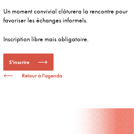
Un moment convivial clôturera la rencontre pour
favoriser les échanges informels.
Inscription libre mais obligatoire.
S'inscrire
Retour à l'agenda