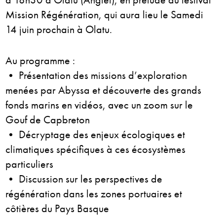
Mission Régénération, qui aura lieu le Samedi
14 juin prochain à Olatu.
Au programme :
• Présentation des missions d’exploration
menées par Abyssa et découverte des grands
fonds marins en vidéos, avec un zoom sur le
Gouf de Capbreton
• Décryptage des enjeux écologiques et
climatiques spécifiques à ces écosystèmes
particuliers
• Discussion sur les perspectives de
régénération dans les zones portuaires et
côtières du Pays Basque