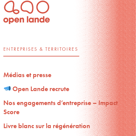
ENTREPRISES & TERRITOIRES
Médias et presse
Open Lande recrute
Nos engagements d’entreprise – Impact
Score
Livre blanc sur la régénération