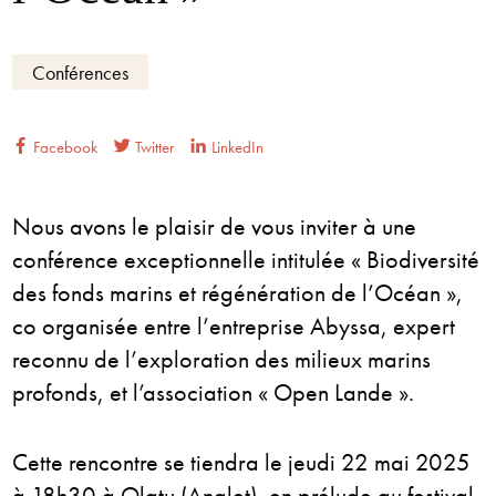
Conférences
Facebook
Twitter
LinkedIn
Nous avons le plaisir de vous inviter à une
conférence exceptionnelle intitulée « Biodiversité
des fonds marins et régénération de l’Océan »,
co organisée entre l’entreprise Abyssa, expert
reconnu de l’exploration des milieux marins
profonds, et l’association « Open Lande ».
Cette rencontre se tiendra le jeudi 22 mai 2025
à 18h30 à Olatu (Anglet), en prélude au festival