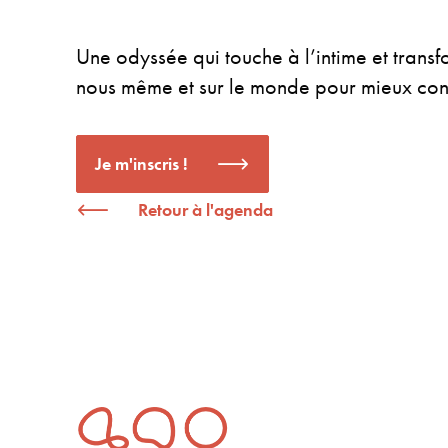
Une odyssée qui touche à l’intime et transf
nous même et sur le monde pour mieux const
Je m'inscris !
Retour à l'agenda