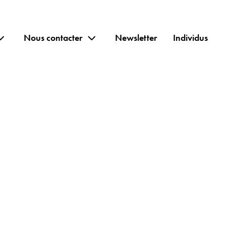
Nous contacter
Newsletter
Individus