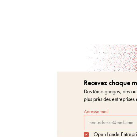
Recevez chaque moi
Des témoignages, des outi
plus près des entreprises 
Adresse mail
Open Lande Entreprise