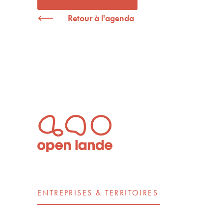
Retour à l'agenda
ENTREPRISES & TERRITOIRES