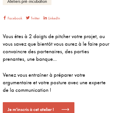
Ateliers pré-incubation
Facebook
Twitter
LinkedIn
Vous êtes à 2 doigts de pitcher votre projet, ou
vous savez que bientôt vous aurez à le faire pour
convaincre des partenaires, des parties
prenantes, une banque...
Venez vous entraîner à préparer votre
argumentaire et votre posture avec une experte
de la communication !
Je m'inscris à cet atelier !