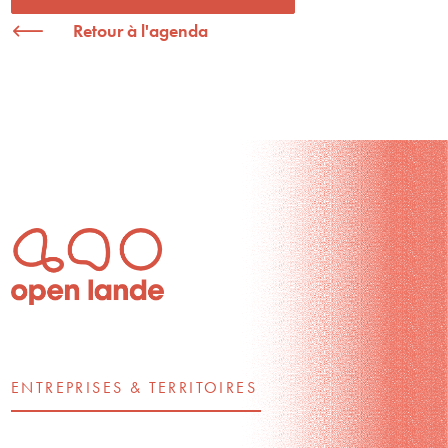
Retour à l'agenda
ENTREPRISES & TERRITOIRES