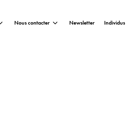
Nous contacter
Newsletter
Individus