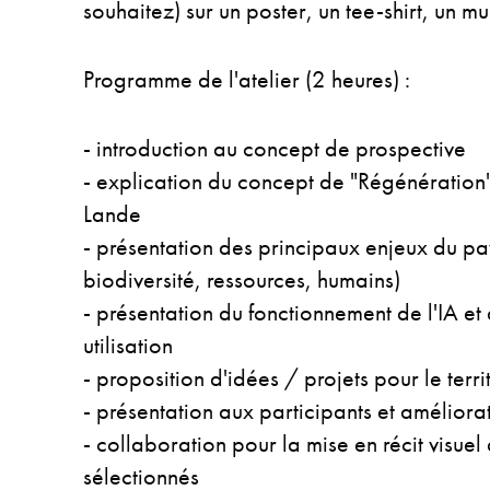
souhaitez) sur un poster, un tee-shirt, un mu
Programme de l'atelier (2 heures) :
- introduction au concept de prospective
- explication du concept de "Régénératio
Lande
- présentation des principaux enjeux du pa
biodiversité, ressources, humains)
- présentation du fonctionnement de l'IA et 
utilisation
- proposition d'idées / projets pour le terri
- présentation aux participants et améliora
- collaboration pour la mise en récit visuel
sélectionnés