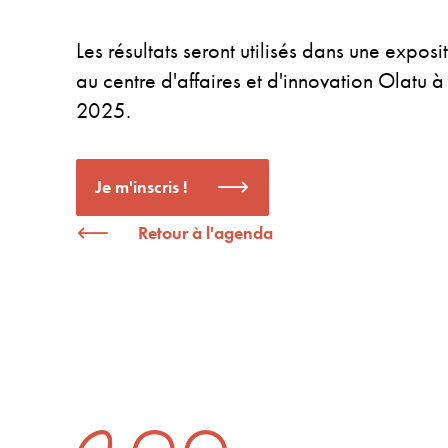
Les résultats seront utilisés dans une expo
au centre d'affaires et d'innovation Olatu
2025.
Je m'inscris !
Retour à l'agenda