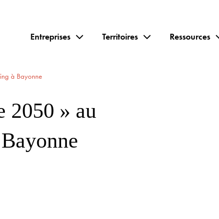
Entreprises
Territoires
Ressources
ing à Bayonne
e 2050 » au
 Bayonne