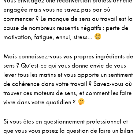
Vous envisagez une reconversion professionnelle
engagée mais vous ne savez pas par où
commencer ? Le manque de sens au travail est la
cause de nombreux ressentis négatifs : perte de
motivation, fatigue, ennui, stress…
Mais connaissez-vous vos propres ingrédients de
sens ? Qu’est-ce qui vous donne envie de vous
lever tous les matins et vous apporte un sentiment
de cohérence dans votre travail ? Savez-vous où
trouver ces moteurs de sens, et comment les faire
vivre dans votre quotidien ?
Si vous êtes en questionnement professionnel et
que vous vous posez la question de faire un bilan