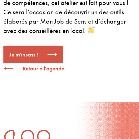
de compétences, cet atelier est fait pour vous !
Ce sera l’occasion de découvrir un des outils
élaborés par Mon Job de Sens et d’échanger
avec des conseillères en local.
Je m'inscris !
Retour à l'agenda