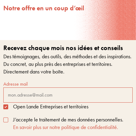
Notre offre en un coup d’œil
Recevez chaque mois nos idées et conseils
Des témoignages, des outils, des méthodes et des inspirations.
Du concret, au plus près des entreprises et territoires.
Directement dans votre boîte.
Adresse mail
Open Lande Entreprises et territoires
J’accepte le traitement de mes données personnelles.
En savoir plus sur notre politique de confidentialité.