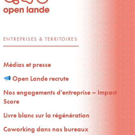
ENTREPRISES & TERRITOIRES
Médias et presse
Open Lande recrute
Nos engagements d’entreprise – Impact
Score
Livre blanc sur la régénération
Coworking dans nos bureaux