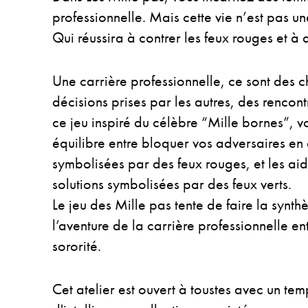
professionnelle. Mais cette vie n’est pas un
Qui réussira à contrer les feux rouges et à
Une carrière professionnelle, ce sont des 
décisions prises par les autres, des rencontr
ce jeu inspiré du célèbre “Mille bornes”, v
équilibre entre bloquer vos adversaires en
symbolisées par des feux rouges, et les aid
solutions symbolisées par des feux verts.
Le jeu des Mille pas tente de faire la synthè
l’aventure de la carrière professionnelle ent
sororité.
Cet atelier est ouvert à toustes avec un tem