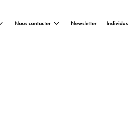
Nous contacter
Newsletter
Individus