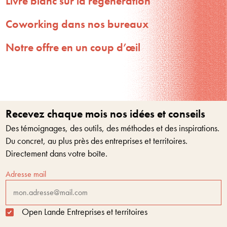
Livre blanc sur la régénération
Coworking dans nos bureaux
Notre offre en un coup d’œil
Recevez chaque mois nos idées et conseils
Des témoignages, des outils, des méthodes et des inspirations.
Du concret, au plus près des entreprises et territoires.
Directement dans votre boîte.
Adresse mail
Open Lande Entreprises et territoires