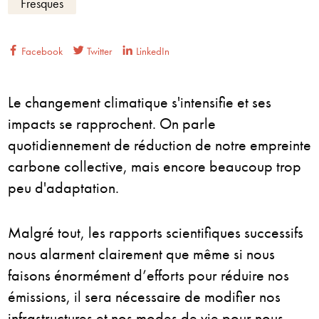
Fresques
Facebook
Twitter
LinkedIn
Le changement climatique s'intensifie et ses
impacts se rapprochent. On parle
quotidiennement de réduction de notre empreinte
carbone collective, mais encore beaucoup trop
peu d'adaptation.
Malgré tout, les rapports scientifiques successifs
nous alarment clairement que même si nous
faisons énormément d’efforts pour réduire nos
émissions, il sera nécessaire de modifier nos
infrastructures et nos modes de vie pour nous