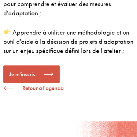
pour comprendre et évaluer des mesures
d'adaptation ;
Apprendre à utiliser une méthodologie et un
outil d'aide à la décision de projets d'adaptation
sur un enjeu spécifique défini lors de l'atelier ;
Je m'inscris
Retour à l'agenda