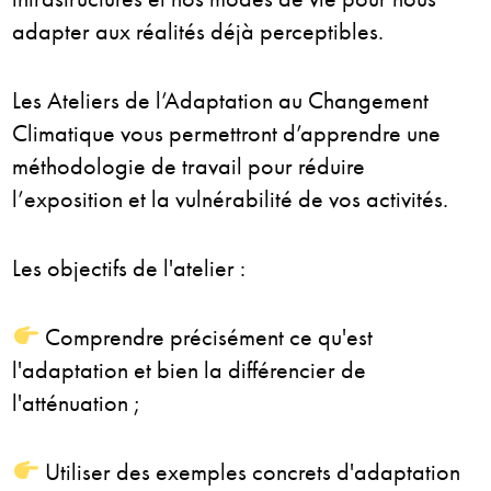
adapter aux réalités déjà perceptibles.
Les Ateliers de l’Adaptation au Changement
Climatique vous permettront d’apprendre une
méthodologie de travail pour réduire
l’exposition et la vulnérabilité de vos activités.
Les objectifs de l'atelier :
Comprendre précisément ce qu'est
l'adaptation et bien la différencier de
l'atténuation ;
Utiliser des exemples concrets d'adaptation