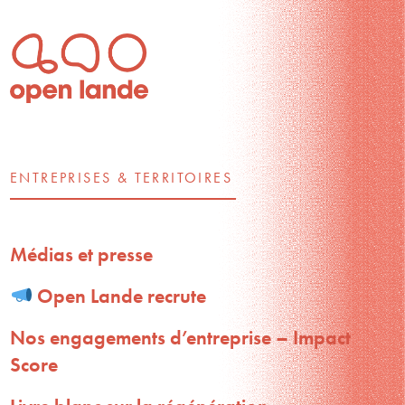
ENTREPRISES & TERRITOIRES
Médias et presse
Open Lande recrute
Nos engagements d’entreprise – Impact
Score