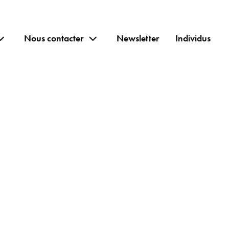
Nous contacter
Newsletter
Individus