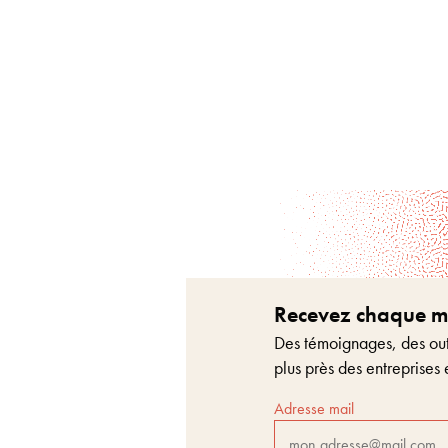
Recevez chaque moi
Des témoignages, des outi
plus près des entreprises 
Adresse mail