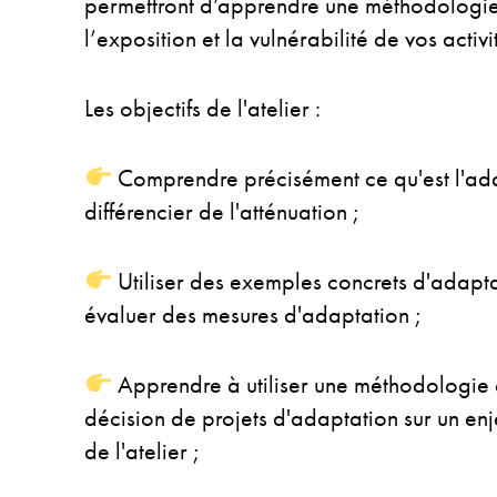
permettront d’apprendre une méthodologie 
l’exposition et la vulnérabilité de vos activi
Les objectifs de l'atelier :
Comprendre précisément ce qu'est l'ada
différencier de l'atténuation ;
Utiliser des exemples concrets d'adapt
évaluer des mesures d'adaptation ;
Apprendre à utiliser une méthodologie et
décision de projets d'adaptation sur un enje
de l'atelier ;