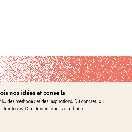
s nos idées et conseils
ls, des méthodes et des inspirations. Du concret, au
et territoires. Directement dans votre boîte.