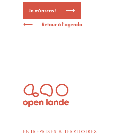
Je m'inscris !
Retour à l'agenda
ENTREPRISES & TERRITOIRES