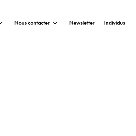
Nous contacter
Newsletter
Individus