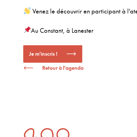
Venez le découvrir en participant à l'ate
Au Constant, à Lanester
Je m'inscris !
Retour à l'agenda