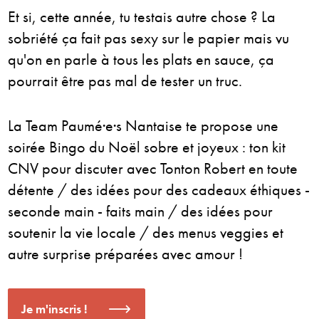
Et si, cette année, tu testais autre chose ? La
sobriété ça fait pas sexy sur le papier mais vu
qu'on en parle à tous les plats en sauce, ça
pourrait être pas mal de tester un truc.
La Team Paumé·e·s Nantaise te propose une
soirée Bingo du Noël sobre et joyeux : ton kit
CNV pour discuter avec Tonton Robert en toute
détente / des idées pour des cadeaux éthiques -
seconde main - faits main / des idées pour
soutenir la vie locale / des menus veggies et
autre surprise préparées avec amour !
Je m'inscris !