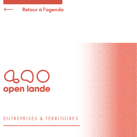
Retour à l'agenda
ENTREPRISES & TERRITOIRES