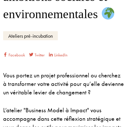
environnementales
Ateliers pré-incubation
Facebook
Twitter
LinkedIn
Vous portez un projet professionnel ou cherchez
à transformer votre activité pour qu’elle devienne
un véritable levier de changement ?
L’atelier "Business Model à Impact" vous
accompagne dans cette réflexion stratégique et