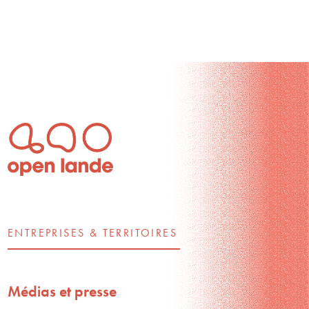
ENTREPRISES & TERRITOIRES
Médias et presse