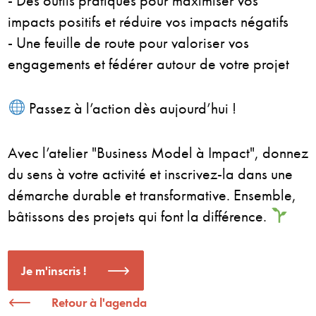
- Des outils pratiques pour maximiser vos
impacts positifs et réduire vos impacts négatifs
- Une feuille de route pour valoriser vos
engagements et fédérer autour de votre projet
Passez à l’action dès aujourd’hui !
Avec l’atelier "Business Model à Impact", donnez
du sens à votre activité et inscrivez-la dans une
démarche durable et transformative. Ensemble,
bâtissons des projets qui font la différence.
Je m'inscris !
Retour à l'agenda