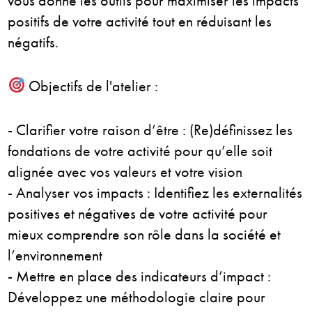
vous donne les outils pour maximiser les impacts
positifs de votre activité tout en réduisant les
négatifs.
Objectifs de l'atelier :
- Clarifier votre raison d’être : (Re)définissez les
fondations de votre activité pour qu’elle soit
alignée avec vos valeurs et votre vision
- Analyser vos impacts : Identifiez les externalités
positives et négatives de votre activité pour
mieux comprendre son rôle dans la société et
l’environnement
- Mettre en place des indicateurs d’impact :
Développez une méthodologie claire pour