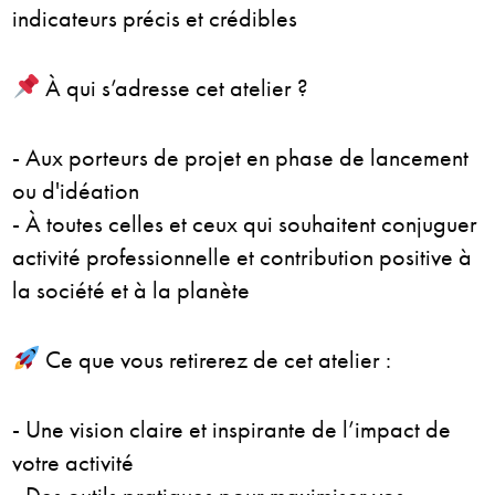
indicateurs précis et crédibles
À qui s’adresse cet atelier ?
- Aux porteurs de projet en phase de lancement
ou d'idéation
- À toutes celles et ceux qui souhaitent conjuguer
activité professionnelle et contribution positive à
la société et à la planète
Ce que vous retirerez de cet atelier :
- Une vision claire et inspirante de l’impact de
votre activité