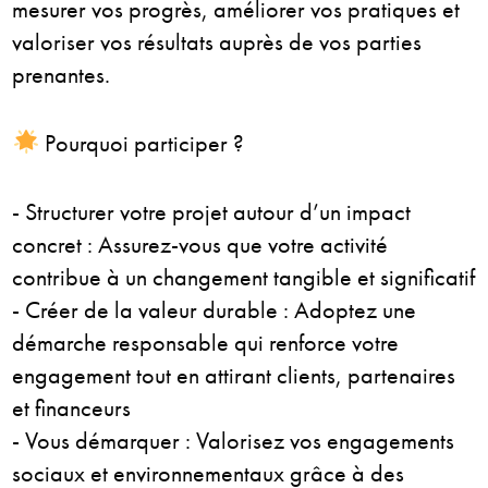
mesurer vos progrès, améliorer vos pratiques et
valoriser vos résultats auprès de vos parties
prenantes.
Pourquoi participer ?
- Structurer votre projet autour d’un impact
concret : Assurez-vous que votre activité
contribue à un changement tangible et significatif
- Créer de la valeur durable : Adoptez une
démarche responsable qui renforce votre
engagement tout en attirant clients, partenaires
et financeurs
- Vous démarquer : Valorisez vos engagements
sociaux et environnementaux grâce à des