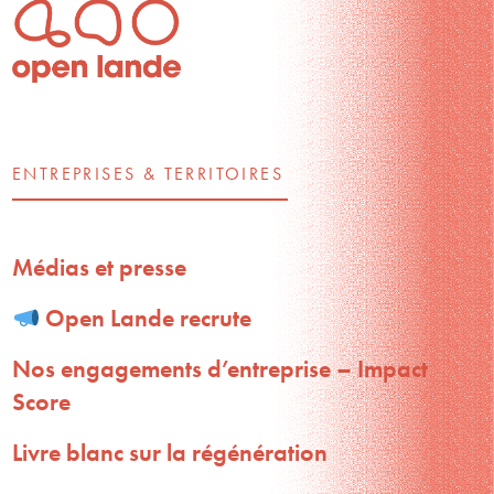
ENTREPRISES & TERRITOIRES
Médias et presse
Open Lande recrute
Nos engagements d’entreprise – Impact
Score
Livre blanc sur la régénération