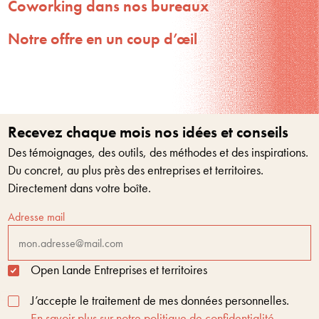
Coworking dans nos bureaux
Notre offre en un coup d’œil
Recevez chaque mois nos idées et conseils
Des témoignages, des outils, des méthodes et des inspirations.
Du concret, au plus près des entreprises et territoires.
Directement dans votre boîte.
Adresse mail
Open Lande Entreprises et territoires
J’accepte le traitement de mes données personnelles.
En savoir plus sur notre politique de confidentialité.