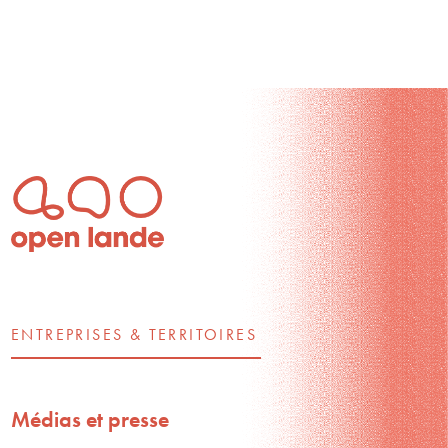
ENTREPRISES & TERRITOIRES
Médias et presse