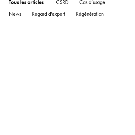
Tous les articles
CSRD
Cas d’usage
News
Regard d'expert
Régénération