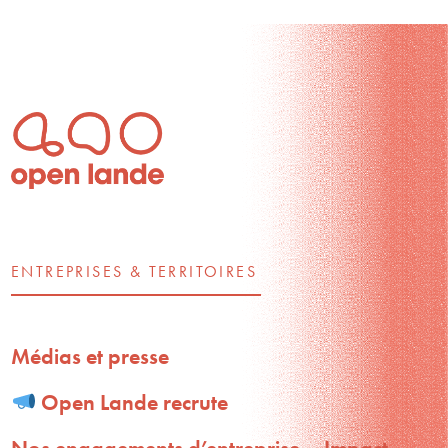
ENTREPRISES & TERRITOIRES
Médias et presse
Open Lande recrute