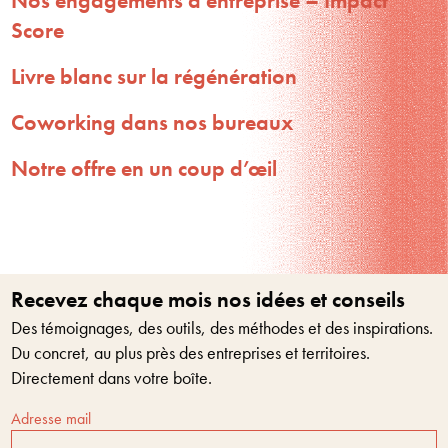
Nos engagements d’entreprise – Impact
Score
Livre blanc sur la régénération
Coworking dans nos bureaux
Notre offre en un coup d’œil
Recevez chaque mois nos idées et conseils
Des témoignages, des outils, des méthodes et des inspirations.
Du concret, au plus près des entreprises et territoires.
Directement dans votre boîte.
Adresse mail