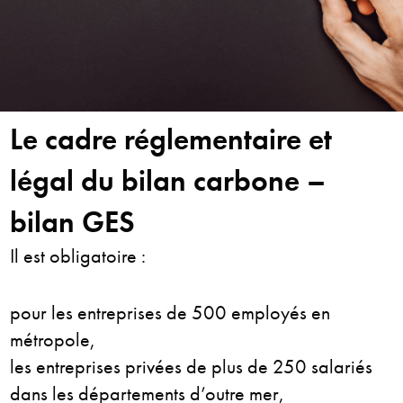
Le cadre réglementaire et
légal du bilan carbone –
bilan GES
Il est obligatoire :
pour les entreprises de 500 employés en
métropole,
les entreprises privées de plus de 250 salariés
dans les départements d’outre mer,