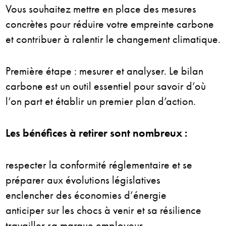
Vous souhaitez mettre en place des mesures
concrètes pour réduire votre empreinte carbone
et contribuer à ralentir le changement climatique.
Première étape : mesurer
et analyser.
Le bilan
carbone est un outil essentiel pour savoir d’où
l’on part et établir un premier plan d’action.
Les bénéfices à retirer sont nombreux :
respecter la conformité réglementaire et se
préparer aux évolutions législatives
enclencher des économies d’énergie
anticiper sur les chocs à venir et sa résilience
travailler sa marque employeur