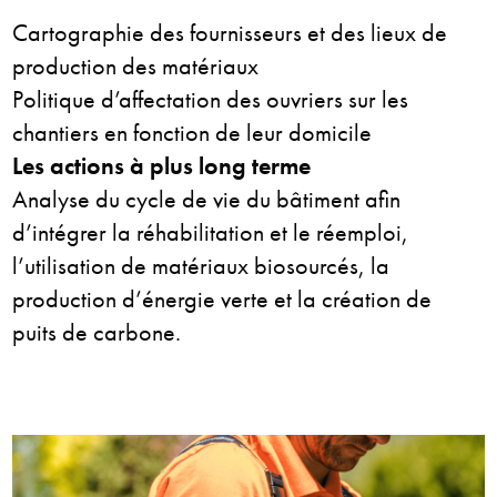
Cartographie des fournisseurs et des lieux de
production des matériaux
Politique d’affectation des ouvriers sur les
chantiers en fonction
de leur domicile
Les actions à plus long terme
Analyse du cycle de vie du bâtiment afin
d’intégrer l
a réhabilitation et le réemploi,
l’utilisation de matériaux biosourcés, la
production d’énergie verte et la création de
puits de carbone.