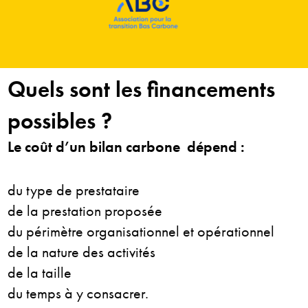
Quels sont les financements
possibles ?
Le coût d’un bilan carbone dépend :
du type de prestataire
de la prestation proposée
du périmètre organisationnel
et opérationnel
de la nature des activités
de la taille
du temps à y consacrer.