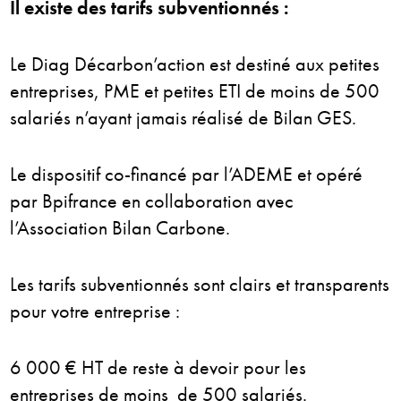
Il existe des tarifs subventionnés :
Le Diag Décarbon’action est destiné aux p
etites
entreprises, PME et petites ETI de moins de 500
salariés n’ayant jamais réalisé de Bilan GES.
Le dispositif co-financé par l’ADEME et opéré
par Bpifrance en collaboration avec
l’Association Bilan Carbone.
Les tarifs subventionnés sont clairs et transparents
pour votre entreprise :
6 000 € HT de reste à devoir pour les
entreprises de moins de 500 salariés.