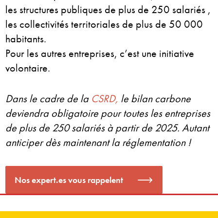
les structures publiques de plus de 250 salariés ,
les collectivités territoriales de plus de 50 000
habitants.
Pour les autres entreprises, c’est une initiative
volontaire.
Dans le cadre de la
CSRD,
le bilan carbone
deviendra obligatoire pour toutes les entreprises
de plus de 250 salariés à partir de 2025. Autant
anticiper dès maintenant la réglementation !
Nos expert.es vous rappelent