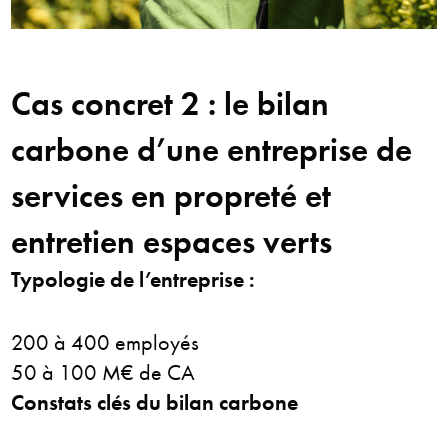
Cas concret 2 : le bilan
carbone d’une entreprise de
services en propreté et
entretien espaces verts
Typologie de l’entreprise :
200 à 400 employés
50 à 100 M€ de CA
Constats clés du bilan carbone