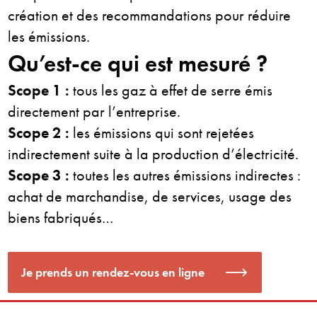
création et des recommandations pour réduire
les émissions.
Qu’est-ce qui est mesuré ?
Scope 1 :
t
ous les gaz à effet de serre émis
directement par l’entreprise.
Scope 2 :
les émissions qui sont rejetées
indirectement suite à la production d’électricité.
Scope 3 :
toutes les autres émissions indirectes :
achat de marchandise, de services, usage des
biens fabriqués…
Je prends un rendez-vous en ligne