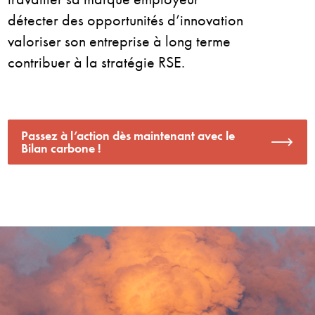
détecter des opportunités d’innovation
valoriser son entreprise à long terme
contribuer à la stratégie RSE.
Passez à l’action dès maintenant avec le
Bilan carbone !