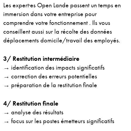
Les expert·es Open Lande passent un temps en
immersion dans votre entreprise
pour
comprendre votre fonctionnement . Ils vous
conseillent aussi
sur la récolte des données
déplacements domicile/travail des employés.
3/ Restitution intermédiaire
→ identification des impacts significatifs
→ correction des erreurs potentielles
→ préparation de la restitution finale
4/ Restitution finale
→ analyse des résultats
→ focus sur les postes émetteurs significatifs