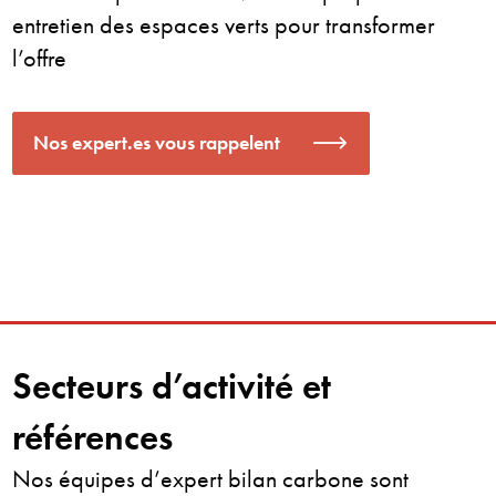
entretien des espaces verts pour transformer
l’offre
Nos expert.es vous rappelent
Secteurs d’activité et
références
Nos équipes d’expert bilan carbone sont