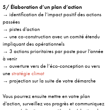
5/ Élaboration d’un plan d’action
→ identification de l’impact positif des actions
passées
→ pistes d’action
→ une co-construction avec un comité étendu
impliquant des opérationnels
→ 3 actions prioritaires par poste pour l’année
à venir
→ ouverture vers de l’éco-conception ou vers
une
stratégie climat
→ projection sur la suite de votre démarche
Vous pourrez ensuite mettre en votre plan
d’action, surveillez vos progrès et communiquez