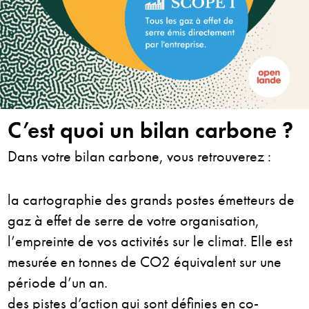
C’est quoi un bilan carbone ?
Dans votre bilan carbone, vous retrouverez :
la cartographie des grands postes émetteurs de
gaz à effet de serre
de votre organisation,
l’empreinte de vos activités sur le climat. Elle est
mesurée
en tonnes de CO2 équivalent sur une
période d’un an.
des pistes d’action qui sont définies en co-