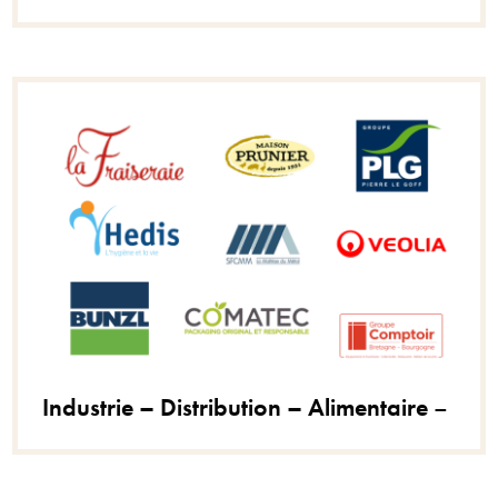
Industrie – Distribution – Alimentaire
–