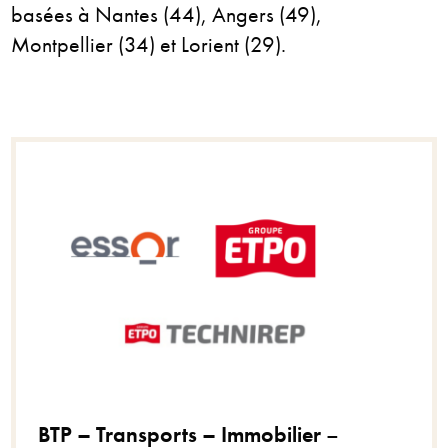
basées à Nantes (44), Angers (49),
Montpellier (34) et Lorient (29).
BTP – Transports – Immobilier
–