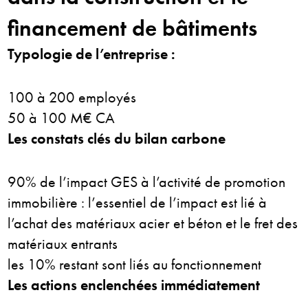
financement
de bâtiments
Typologie de l’entreprise :
100 à 200 employés
50 à 100 M€ CA
Les constats clés du bilan carbone
90% de l’impact GES à l’activité de promotion
immobilière : l’essentiel de l’impact est lié à
l’achat des matériaux acier et béton et le fret des
matériaux entrants
les 10% restant sont liés au fonctionnement
Les actions enclenchées immédiatement