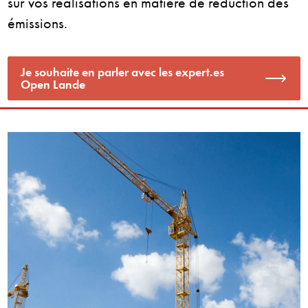
sur vos réalisations en matière de réduction des
émissions.
Je souhaite en parler avec les expert.es
Open Lande