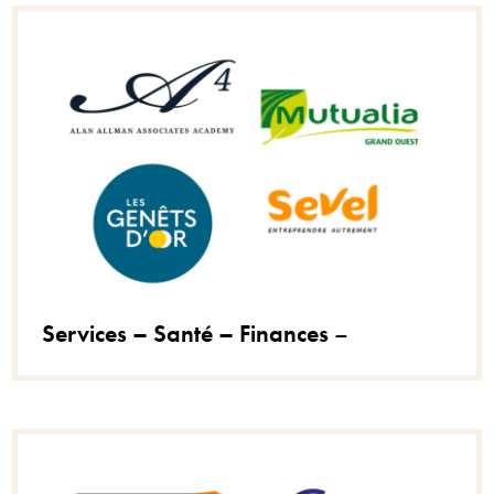
Services – Santé – Finances
–