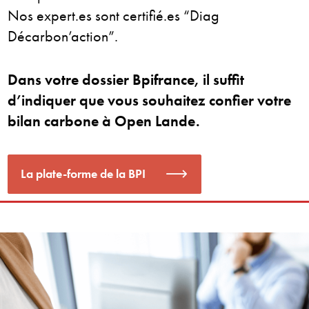
Nos expert.es sont certifié.es “Diag
Décarbon’action”.
Dans votre dossier Bpifrance, il suffit
d’indiquer que vous souhaitez confier votre
bilan carbone à Open Lande.
La plate-forme de la BPI