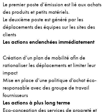
Le premier poste d’émission est lié aux achats
des produits et petits matériels.
Le deuxième poste est généré par les
déplacements des équipes sur les sites des
clients
Les actions enclenchées immédiatement
Création d’un plan de mobilité afin de
rationaliser les déplacements et limiter leur
impact
Mise en place d’une politique d’achat éco-
responsable avec des groupe de travail
fournisseurs
Les actions à plus long terme
Eco-conception des services de propreté et