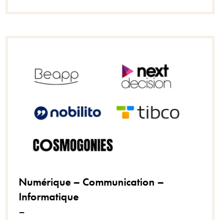
Numérique – Communication –
Informatique
–