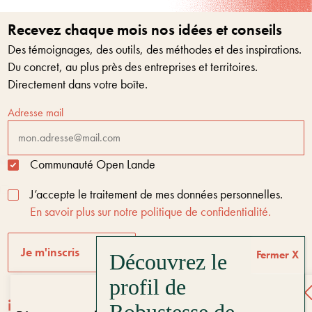
Recevez chaque mois nos idées et conseils
Des témoignages, des outils, des méthodes et des inspirations.
Du concret, au plus près des entreprises et territoires.
Directement dans votre boîte.
Adresse mail
Communauté Open Lande
J’accepte le traitement de mes données personnelles.
En savoir plus sur notre politique de confidentialité.
Je m'inscris
Fermer