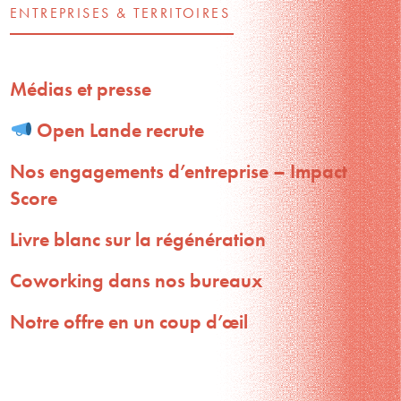
ENTREPRISES & TERRITOIRES
Médias et presse
Open Lande recrute
Nos engagements d’entreprise – Impact
Score
Livre blanc sur la régénération
Coworking dans nos bureaux
Notre offre en un coup d’œil