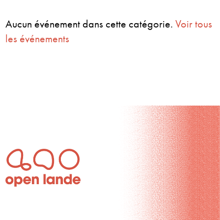
Aucun événement dans cette catégorie.
Voir tous
les événements